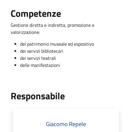
Competenze
Gestione diretta e indiretta, promozione e
valorizzazione:
del patrimonio museale ed espositivo
dei servizi bibliotecari
dei servizi teatrali
delle manifestazioni
Responsabile
Giacomo Repele