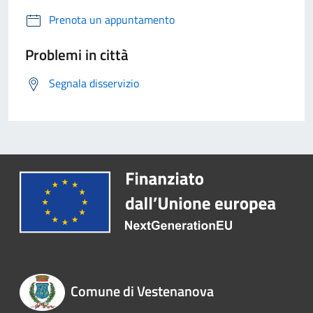
Prenota un appuntamento
Problemi in città
Segnala disservizio
Comune di Vestenanova