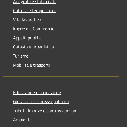
Anagrafe e stato civile
Cultura e tempo libero
Vita lavorativa
Imprese e Commercio
Appalti pubblici
Catasto e urbanistica
Turismo
Mobilità e trasporti
Educazione e formazione
Giustizia e sicurezza pubblica
Tributi, finanze e contravvenzioni
Ambiente