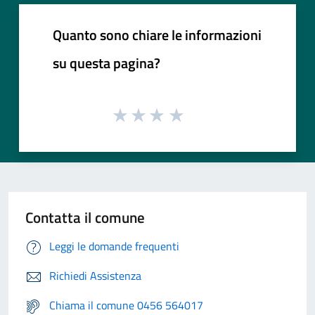
Quanto sono chiare le informazioni
su questa pagina?
Contatta il comune
Leggi le domande frequenti
Richiedi Assistenza
Chiama il comune 0456 564017