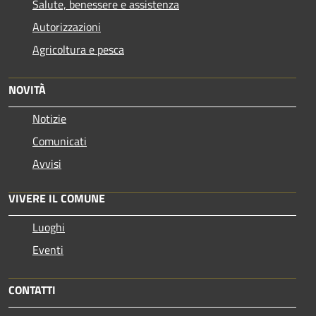
Salute, benessere e assistenza
Autorizzazioni
Agricoltura e pesca
NOVITÀ
Notizie
Comunicati
Avvisi
VIVERE IL COMUNE
Luoghi
Eventi
CONTATTI