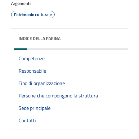
Argomenti:
Patrimonio culturale
INDICE DELLA PAGINA
Competenze
Responsabile
Tipo di organizzazione
Persone che compongono la struttura
Sede principale
Contatti