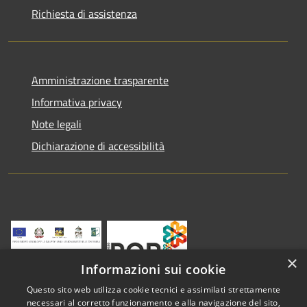
Richiesta di assistenza
Amministrazione trasparente
Informativa privacy
Note legali
Dichiarazione di accessibilità
×
Informazioni sui cookie
Questo sito web utilizza cookie tecnici e assimilati strettamente
necessari al corretto funzionamento e alla navigazione del sito,