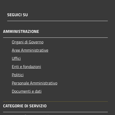
SEGUICI SU
AMMINISTRAZIONE
Organi di Governo
Aree Amministrative
Uffici
Enti e fondazioni
Politici
Personale Amministrativo
Documenti e dati
CATEGORIE DI SERVIZIO