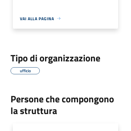
VAI ALLA PAGINA
Tipo di organizzazione
ufficio
Persone che compongono
la struttura