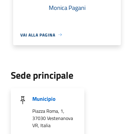
Monica Pagani
VAI ALLA PAGINA
Sede principale
Municipio
Piazza Roma, 1,
37030 Vestenanova
VR, Italia