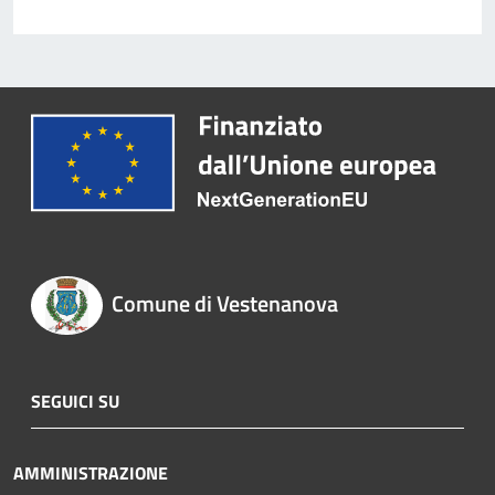
Comune di Vestenanova
SEGUICI SU
AMMINISTRAZIONE