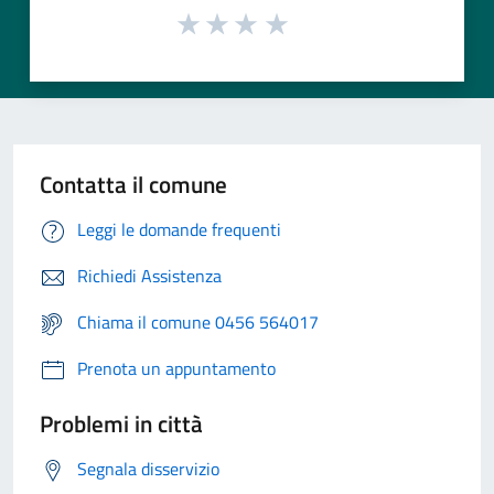
Contatta il comune
Leggi le domande frequenti
Richiedi Assistenza
Chiama il comune 0456 564017
Prenota un appuntamento
Problemi in città
Segnala disservizio