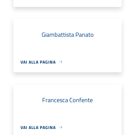
Giambattista Panato
VAI ALLA PAGINA
Francesca Confente
VAI ALLA PAGINA