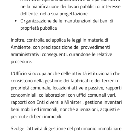
nella pianificazione dei lavori pubblici di interesse
dell'ente, nella sua progettazione
Organizzazione delle manutenzioni dei beni di
proprietà pubblica
Inoltre, controlla ed applica le leggi in materia di
Ambiente, con predisposizione dei provvedimenti
amministrativi conseguenti, curandone le relative
procedure.
L'Ufficio si occupa anche delle attività istituzionali che
consistono nella gestione dei fabbricati e dei terreni di
proprietà comunale, locazioni attive e passive, rapporti
condominiali, collaborazioni con uffici comunali vari,
rapporti con Enti diversi e Ministeri, gestione inventari
beni mobili ed immobili, nonché alienazioni, acquisti e
permute di beni immobili.
Svolge l’attività di gestione del patrimonio immobiliare: