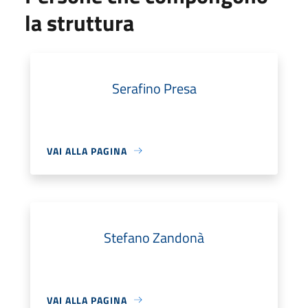
la struttura
Serafino Presa
VAI ALLA PAGINA
Stefano Zandonà
VAI ALLA PAGINA