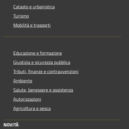
Catasto e urbanistica
Turismo
Mobilità e trasporti
Educazione e formazione
Giustizia e sicurezza pubblica
Tributi, finanze e contravvenzioni
Ambiente
Salute, benessere e assistenza
Autorizzazioni
Agricoltura e pesca
NOVITÀ