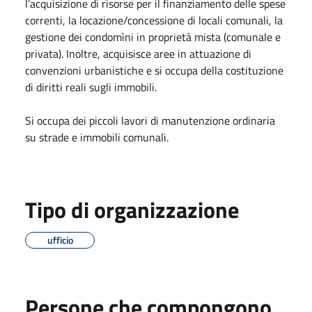
l’acquisizione di risorse per il finanziamento delle spese
correnti, la locazione/concessione di locali comunali, la
gestione dei condomìni in proprietà mista (comunale e
privata). Inoltre, acquisisce aree in attuazione di
convenzioni urbanistiche e si occupa della costituzione
di diritti reali sugli immobili.
Si occupa dei piccoli lavori di manutenzione ordinaria
su strade e immobili comunali.
Tipo di organizzazione
ufficio
Persone che compongono