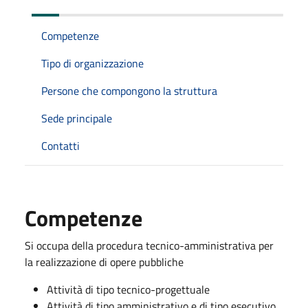
Competenze
Tipo di organizzazione
Persone che compongono la struttura
Sede principale
Contatti
Competenze
Si occupa della procedura tecnico-amministrativa per
la realizzazione di opere pubbliche
Attività di tipo tecnico-progettuale
Attività di tipo amministrativo e di tipo esecutivo