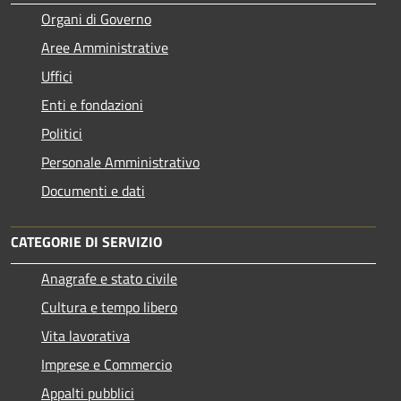
Organi di Governo
Aree Amministrative
Uffici
Enti e fondazioni
Politici
Personale Amministrativo
Documenti e dati
CATEGORIE DI SERVIZIO
Anagrafe e stato civile
Cultura e tempo libero
Vita lavorativa
Imprese e Commercio
Appalti pubblici