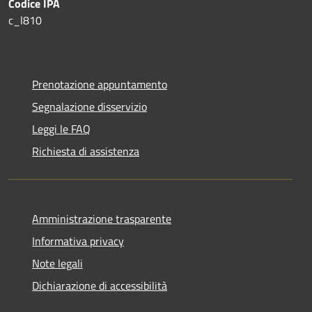
Codice IPA
c_l810
Prenotazione appuntamento
Segnalazione disservizio
Leggi le FAQ
Richiesta di assistenza
Amministrazione trasparente
Informativa privacy
Note legali
Dichiarazione di accessibilità