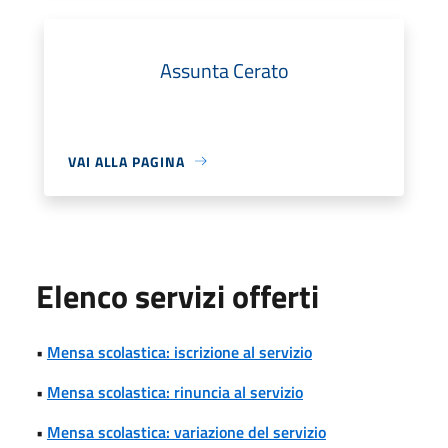
Assunta Cerato
VAI ALLA PAGINA
Elenco servizi offerti
•
Mensa scolastica: iscrizione al servizio
•
Mensa scolastica: rinuncia al servizio
•
Mensa scolastica: variazione del servizio