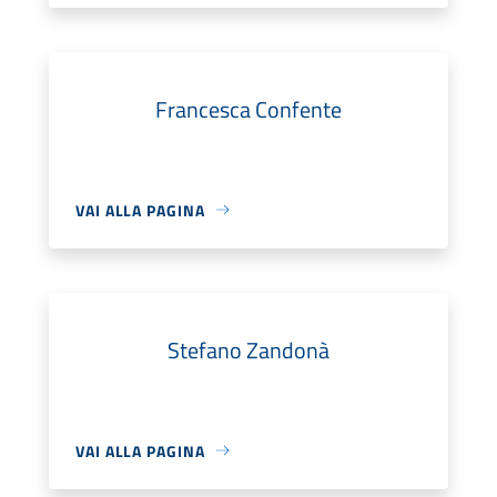
Francesca Confente
VAI ALLA PAGINA
Stefano Zandonà
VAI ALLA PAGINA