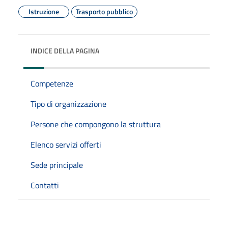
Istruzione
Trasporto pubblico
INDICE DELLA PAGINA
Competenze
Tipo di organizzazione
Persone che compongono la struttura
Elenco servizi offerti
Sede principale
Contatti