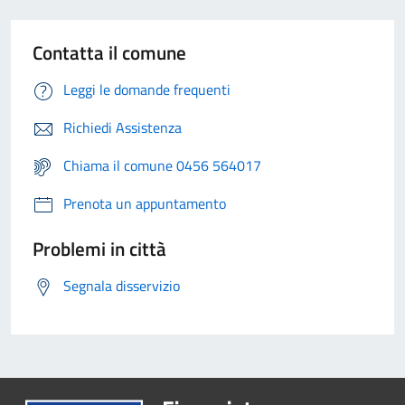
Contatta il comune
Leggi le domande frequenti
Richiedi Assistenza
Chiama il comune 0456 564017
Prenota un appuntamento
Problemi in città
Segnala disservizio