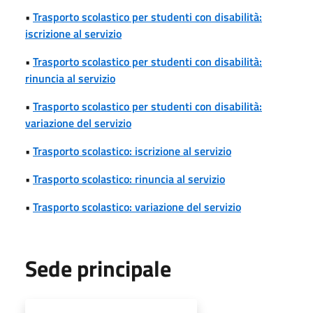
•
Trasporto scolastico per studenti con disabilità:
iscrizione al servizio
•
Trasporto scolastico per studenti con disabilità:
rinuncia al servizio
•
Trasporto scolastico per studenti con disabilità:
variazione del servizio
•
Trasporto scolastico: iscrizione al servizio
•
Trasporto scolastico: rinuncia al servizio
•
Trasporto scolastico: variazione del servizio
Sede principale