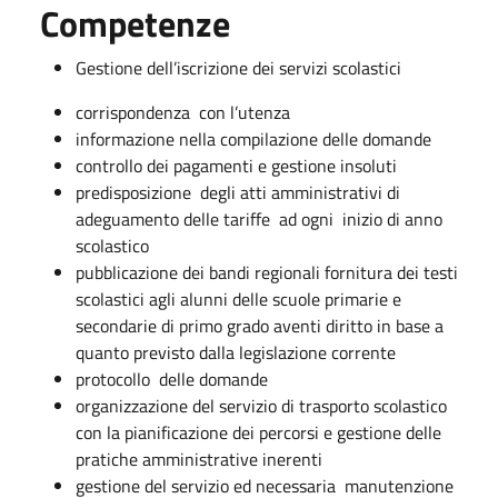
Competenze
Gestione dell’iscrizione dei servizi scolastici
corrispondenza con l’utenza
informazione nella compilazione delle domande
controllo dei pagamenti e gestione insoluti
predisposizione degli atti amministrativi di
adeguamento delle tariffe ad ogni inizio di anno
scolastico
pubblicazione dei bandi regionali fornitura dei testi
scolastici agli alunni delle scuole primarie e
secondarie di primo grado aventi diritto in base a
quanto previsto dalla legislazione corrente
protocollo delle domande
organizzazione del servizio di trasporto scolastico
con la pianificazione dei percorsi e gestione delle
pratiche amministrative inerenti
gestione del servizio ed necessaria manutenzione