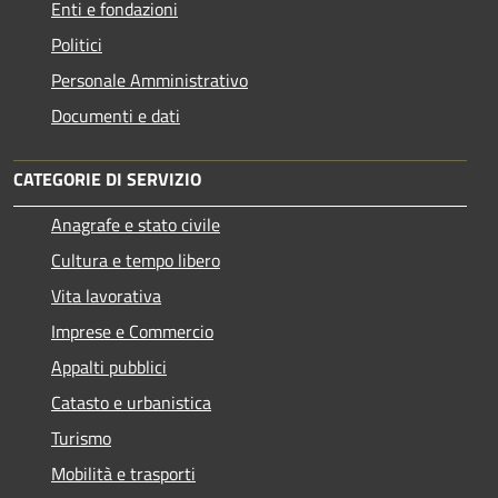
Enti e fondazioni
Politici
Personale Amministrativo
Documenti e dati
CATEGORIE DI SERVIZIO
Anagrafe e stato civile
Cultura e tempo libero
Vita lavorativa
Imprese e Commercio
Appalti pubblici
Catasto e urbanistica
Turismo
Mobilità e trasporti