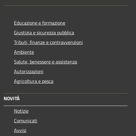
Educazione e formazione
Giustizia e sicurezza pubblica
Tributi, finanze e contravvenzioni
Ambiente
Salute, benessere e assistenza
Autorizzazioni
Agricoltura e pesca
NOVITÀ
Notizie
Comunicati
Avvisi