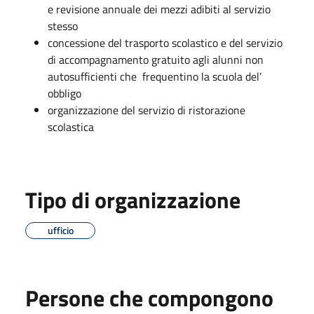
e revisione annuale dei mezzi adibiti al servizio
stesso
concessione del trasporto scolastico e del servizio
di accompagnamento gratuito agli alunni non
autosufficienti che frequentino la scuola del’
obbligo
organizzazione del servizio di ristorazione
scolastica
Tipo di organizzazione
ufficio
Persone che compongono