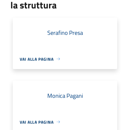
la struttura
Serafino Presa
VAI ALLA PAGINA
Monica Pagani
VAI ALLA PAGINA