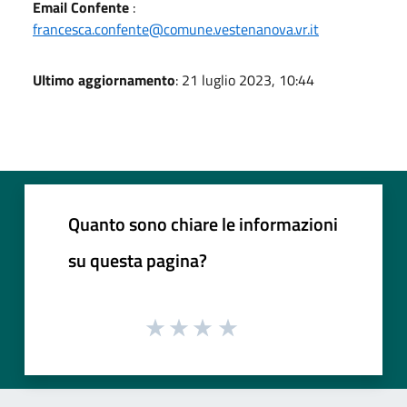
Email Confente
:
francesca.confente@comune.vestenanova.vr.it
Ultimo aggiornamento
: 21 luglio 2023, 10:44
Quanto sono chiare le informazioni
su questa pagina?