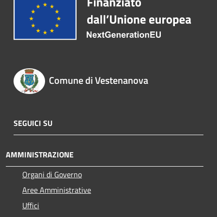
Comune di Vestenanova
SEGUICI SU
AMMINISTRAZIONE
Organi di Governo
Aree Amministrative
Uffici