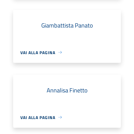
Giambattista Panato
VAI ALLA PAGINA
Annalisa Finetto
VAI ALLA PAGINA