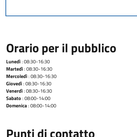
Orario per il pubblico
Lunedì
: 08:30-16:30
Martedì
: 08:30-16:30
Mercoledì
: 08:30-16:30
Giovedì
: 08:30-16:30
Venerdì
: 08:30-16:30
Sabato
: 08:00-14:00
Domenica
: 08:00-14:00
Punti di contatto