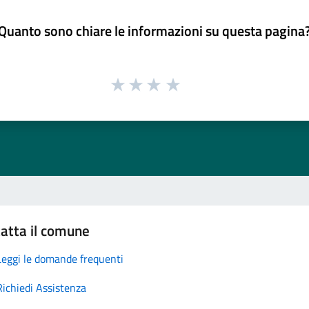
Quanto sono chiare le informazioni su questa pagina
atta il comune
Leggi le domande frequenti
Richiedi Assistenza