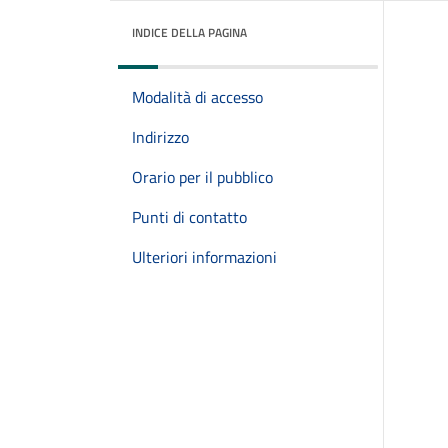
INDICE DELLA PAGINA
Modalità di accesso
Indirizzo
Orario per il pubblico
Punti di contatto
Ulteriori informazioni