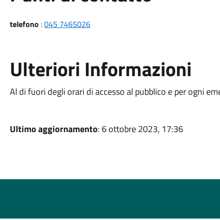
telefono
:
045 7465026
Ulteriori Informazioni
Al di fuori degli orari di accesso al pubblico e per ogni e
Ultimo aggiornamento
: 6 ottobre 2023, 17:36