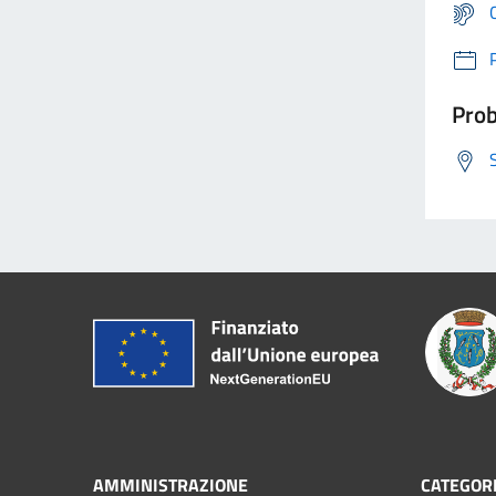
Prob
AMMINISTRAZIONE
CATEGORI