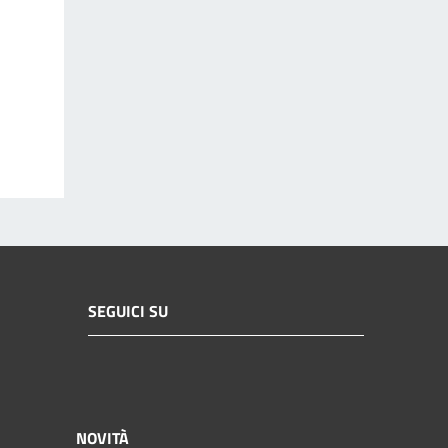
SEGUICI SU
NOVITÀ