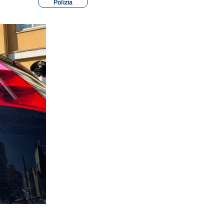
Polizia