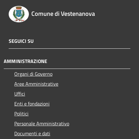
Comune di Vestenanova
SEGUICI SU
AMMINISTRAZIONE
Organi di Governo
Aree Amministrative
Uffici
Enti e fondazioni
Politici
Personale Amministrativo
Documenti e dati