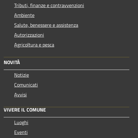
Tributi, finanze e contravvenzioni
Ambiente
Salute, benessere e assistenza
Autorizzazioni
Agricoltura e pesca
NOVITÀ
Notizie
Comunicati
Avvisi
VIVERE IL COMUNE
Luoghi
Eventi