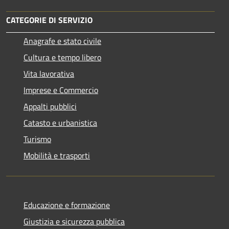
CATEGORIE DI SERVIZIO
Anagrafe e stato civile
Cultura e tempo libero
Vita lavorativa
Imprese e Commercio
Appalti pubblici
Catasto e urbanistica
Turismo
Mobilità e trasporti
Educazione e formazione
Giustizia e sicurezza pubblica