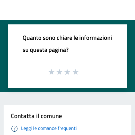
Quanto sono chiare le informazioni
su questa pagina?
Contatta il comune
Leggi le domande frequenti