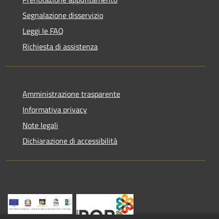
Segnalazione disservizio
Leggi le FAQ
Richiesta di assistenza
Amministrazione trasparente
Informativa privacy
Note legali
Dichiarazione di accessibilità