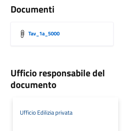
Documenti
Tav_1a_5000
Ufficio responsabile del
documento
Ufficio Edilizia privata