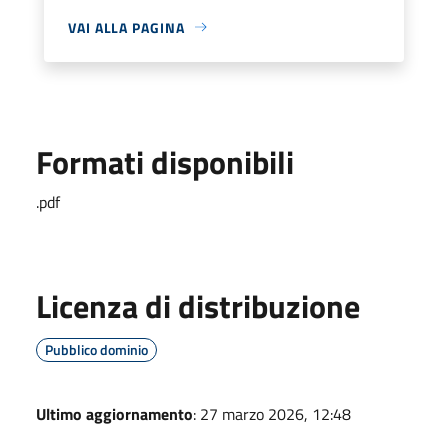
VAI ALLA PAGINA
Formati disponibili
.pdf
Licenza di distribuzione
Pubblico dominio
Ultimo aggiornamento
: 27 marzo 2026, 12:48