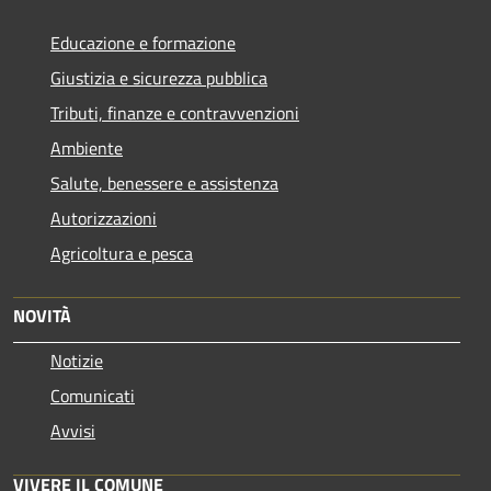
Educazione e formazione
Giustizia e sicurezza pubblica
Tributi, finanze e contravvenzioni
Ambiente
Salute, benessere e assistenza
Autorizzazioni
Agricoltura e pesca
NOVITÀ
Notizie
Comunicati
Avvisi
VIVERE IL COMUNE