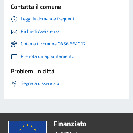
Contatta il comune
Leggi le domande frequenti
Richiedi Assistenza
Chiama il comune 0456 564017
Prenota un appuntamento
Problemi in città
Segnala disservizio