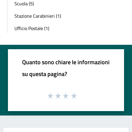
Scuola (5)
Stazione Carabinieri (1)
Ufficio Postale (1)
Quanto sono chiare le informazioni
su questa pagina?