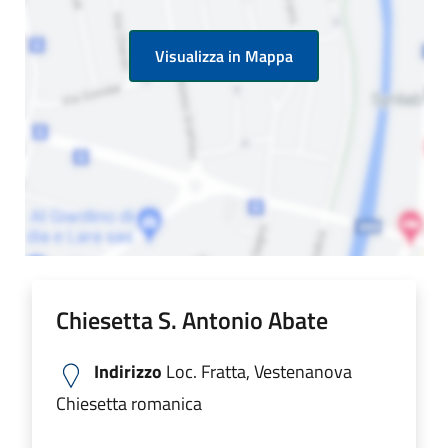
Visualizza in Mappa
Chiesetta S. Antonio Abate
Indirizzo
Loc. Fratta, Vestenanova
Chiesetta romanica