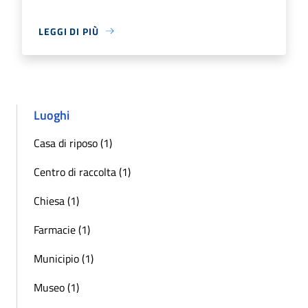
LEGGI DI PIÙ
Luoghi
Casa di riposo (1)
Centro di raccolta (1)
Chiesa (1)
Farmacie (1)
Municipio (1)
Museo (1)