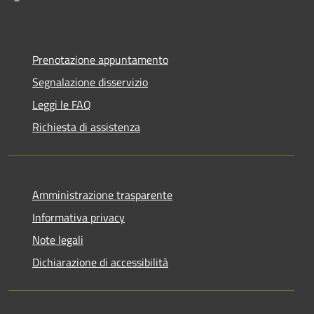
Prenotazione appuntamento
Segnalazione disservizio
Leggi le FAQ
Richiesta di assistenza
Amministrazione trasparente
Informativa privacy
Note legali
Dichiarazione di accessibilità