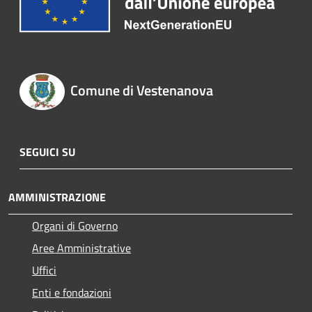
Comune di Vestenanova
SEGUICI SU
AMMINISTRAZIONE
Organi di Governo
Aree Amministrative
Uffici
Enti e fondazioni