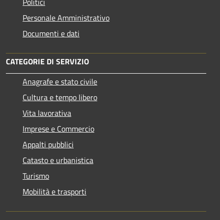
Politici
Personale Amministrativo
Documenti e dati
CATEGORIE DI SERVIZIO
Anagrafe e stato civile
Cultura e tempo libero
Vita lavorativa
Imprese e Commercio
Appalti pubblici
Catasto e urbanistica
Turismo
Mobilità e trasporti