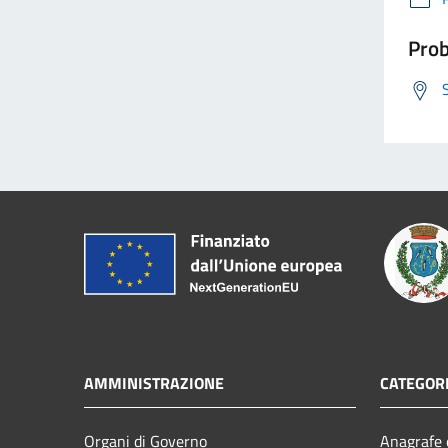
Prob
AMMINISTRAZIONE
CATEGORI
Organi di Governo
Anagrafe e