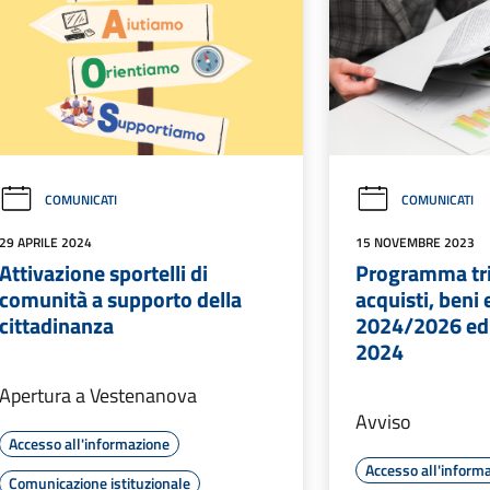
COMUNICATI
COMUNICATI
29 APRILE 2024
15 NOVEMBRE 2023
Attivazione sportelli di
Programma tr
comunità a supporto della
acquisti, beni 
cittadinanza
2024/2026 ed 
2024
Apertura a Vestenanova
Avviso
Accesso all'informazione
Accesso all'inform
Comunicazione istituzionale