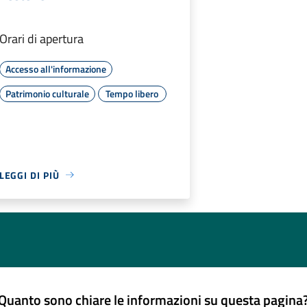
Orari di apertura
Accesso all'informazione
Patrimonio culturale
Tempo libero
LEGGI DI PIÙ
Quanto sono chiare le informazioni su questa pagina