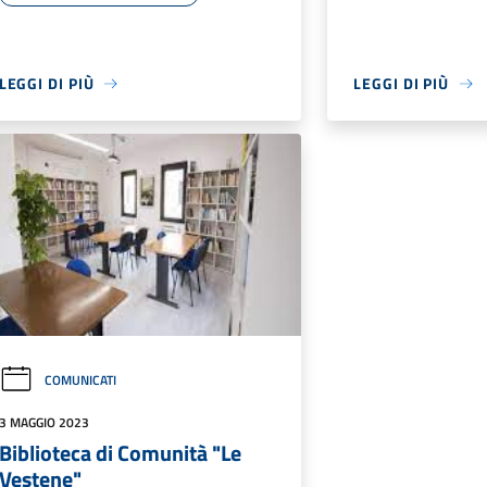
LEGGI DI PIÙ
LEGGI DI PIÙ
COMUNICATI
3 MAGGIO 2023
Biblioteca di Comunità "Le
Vestene"