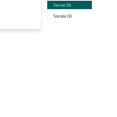
Servizi (5)
Sociale (3)