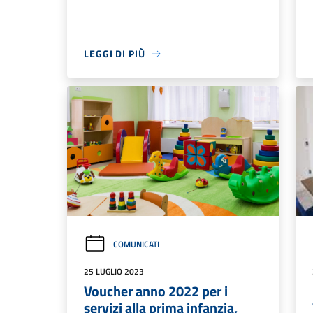
LEGGI DI PIÙ
COMUNICATI
25 LUGLIO 2023
Voucher anno 2022 per i
servizi alla prima infanzia,