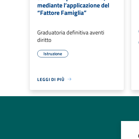
mediante l’applicazione del
“Fattore Famiglia”
Graduatoria definitiva aventi
diritto
Istruzione
LEGGI DI PIÙ