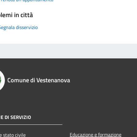
lemi in città
Segnala disservizio
Comune di Vestenanova
E DI SERVIZIO
Educazione e formazione
 stato civile