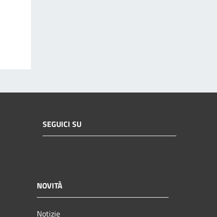
SEGUICI SU
NOVITÀ
Notizie