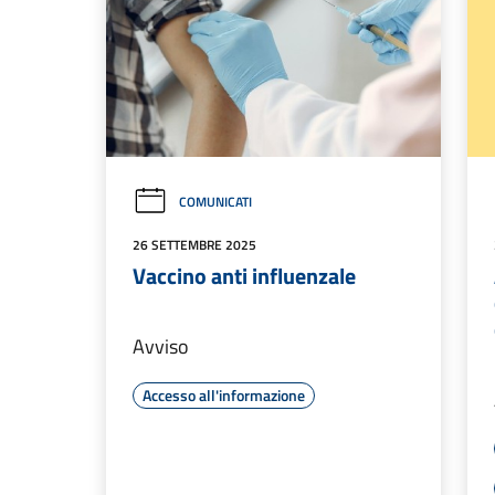
COMUNICATI
26 SETTEMBRE 2025
Vaccino anti influenzale
Avviso
Accesso all'informazione