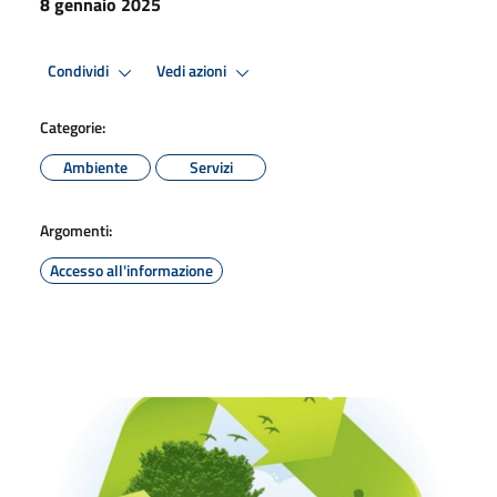
8 gennaio 2025
Condividi
Vedi azioni
Categorie:
Ambiente
Servizi
Argomenti:
Accesso all'informazione