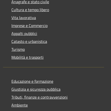
Anagrafe e stato civile
Cultura e tempo libero
Vita lavorativa
Imprese e Commercio
Appalti pubblici
Catasto e urbanistica
Turismo
Mobilità e trasporti
Educazione e formazione
Giustizia e sicurezza pubblica
Tributi, finanze e contravvenzioni
Ambiente