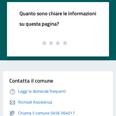
Quanto sono chiare le informazioni
su questa pagina?
Contatta il comune
Leggi le domande frequenti
Richiedi Assistenza
Chiama il comune 0456 564017