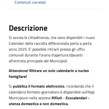
Contenuti correlati
Descrizione
Si avvisa la cittadinanza, che sono disponibili i nuovi
Calendari della raccolta differenziata porta a porta
anno 2025. E' possibile ritirarli presso gli uffici
comunali durante l'orario d'apertura (davanti
all'entrata principale del Municipio).
Attenzione! Ritirare un solo calendario a nucleo
famigliare!
Si
pubblica il formato elettronico
, ricordando che il
calendario formato-giornaliero è disponibile sull'App
Municipium nella sezione
Rifiuti
-
Ecocalendari -
utenza domestica
e non domestica.