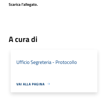
Scarica l'allegato.
A cura di
Ufficio Segreteria - Protocollo
VAI ALLA PAGINA