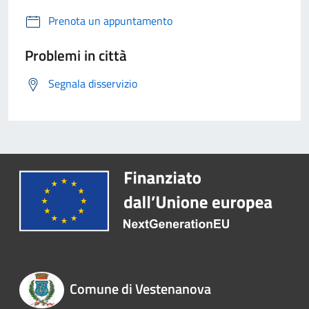
Prenota un appuntamento
Problemi in città
Segnala disservizio
Comune di Vestenanova