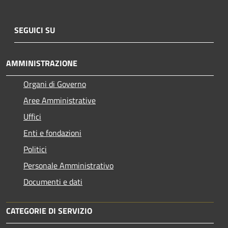
SEGUICI SU
AMMINISTRAZIONE
Organi di Governo
Aree Amministrative
Uffici
Enti e fondazioni
Politici
Personale Amministrativo
Documenti e dati
CATEGORIE DI SERVIZIO