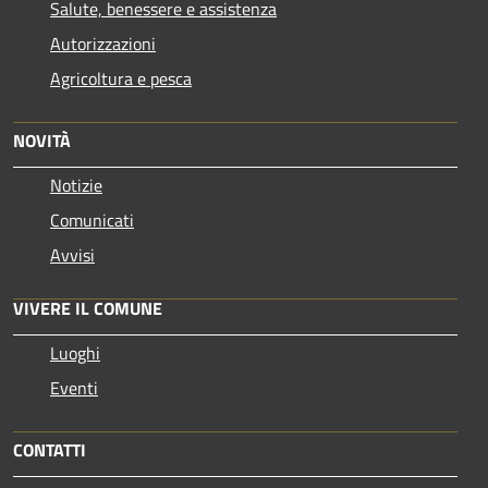
Salute, benessere e assistenza
Autorizzazioni
Agricoltura e pesca
NOVITÀ
Notizie
Comunicati
Avvisi
VIVERE IL COMUNE
Luoghi
Eventi
CONTATTI