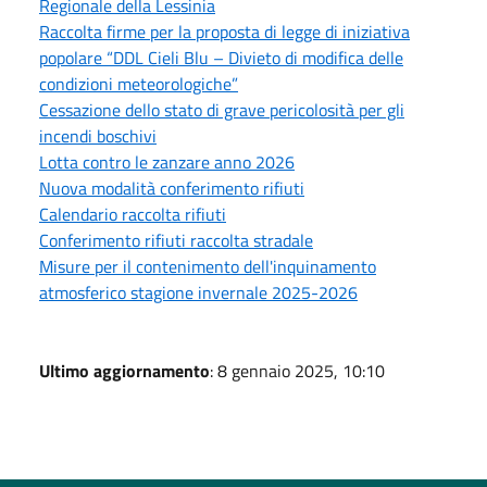
Regionale della Lessinia
Raccolta firme per la proposta di legge di iniziativa
popolare “DDL Cieli Blu – Divieto di modifica delle
condizioni meteorologiche”
Cessazione dello stato di grave pericolosità per gli
incendi boschivi
Lotta contro le zanzare anno 2026
Nuova modalità conferimento rifiuti
Calendario raccolta rifiuti
Conferimento rifiuti raccolta stradale
Misure per il contenimento dell'inquinamento
atmosferico stagione invernale 2025-2026
Ultimo aggiornamento
: 8 gennaio 2025, 10:10