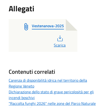
Allegati
Vestenanova-2025
PDF
Scarica
Contenuti correlati
Carenza di disponibilità idrica nel territorio della
Regione Veneto
Dichiarazione dello stato di grave pericolosità per gli
incendi boschivi
"Raccolta funghi 2026" nelle zone del Parco Naturale