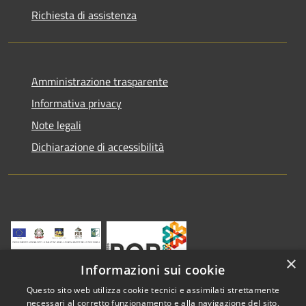
Richiesta di assistenza
Amministrazione trasparente
Informativa privacy
Note legali
Dichiarazione di accessibilità
×
Informazioni sui cookie
Questo sito web utilizza cookie tecnici e assimilati strettamente
necessari al corretto funzionamento e alla navigazione del sito,