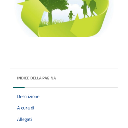
INDICE DELLA PAGINA
Descrizione
A cura di
Allegati