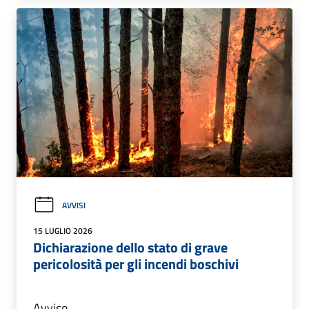
AVVISI
15 LUGLIO 2026
Dichiarazione dello stato di grave
pericolosità per gli incendi boschivi
Avviso