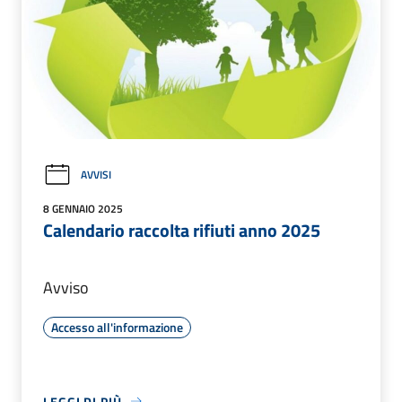
AVVISI
8 GENNAIO 2025
Calendario raccolta rifiuti anno 2025
Avviso
Accesso all'informazione
LEGGI DI PIÙ