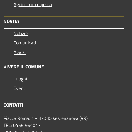
Agricoltura e pesca
NOVITÀ
Notizie
Comunicati
Avvisi
VIVERE IL COMUNE
Luoghi
Eventi
CONTATTI
Piazza Roma, 1 - 37030 Vestenanova (VR)
TEL: 0456 564017