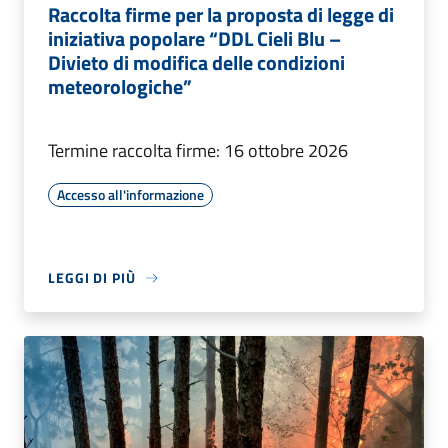
Raccolta firme per la proposta di legge di
iniziativa popolare “DDL Cieli Blu –
Divieto di modifica delle condizioni
meteorologiche”
Termine raccolta firme: 16 ottobre 2026
Accesso all'informazione
LEGGI DI PIÙ