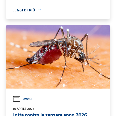
LEGGI DI PIÙ
AVVISI
10 APRILE 2026
Lotta contro le zanzare anno 2026