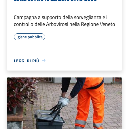
Campagna a supporto della sorveglianza e il
controllo delle Arbovirosi nella Regione Veneto
Igiene pubblica
LEGGI DI PIÙ