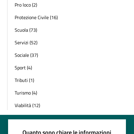
Pro loco (2)
Protezione Civile (16)
Scuola (73)
Servizi (52)
Sociale (37)
Sport (4)
Tributi (1)
Turismo (4)
Viabilità (12)
Quanto sono chiare le informazioni