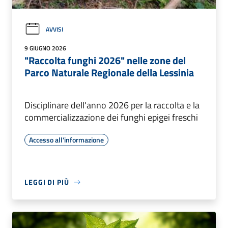
AVVISI
9 GIUGNO 2026
"Raccolta funghi 2026" nelle zone del
Parco Naturale Regionale della Lessinia
Disciplinare dell'anno 2026 per la raccolta e la
commercializzazione dei funghi epigei freschi
Accesso all'informazione
LEGGI DI PIÙ