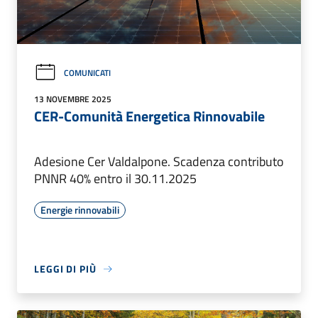
COMUNICATI
13 NOVEMBRE 2025
CER-Comunità Energetica Rinnovabile
Adesione Cer Valdalpone. Scadenza contributo
PNNR 40% entro il 30.11.2025
Energie rinnovabili
LEGGI DI PIÙ