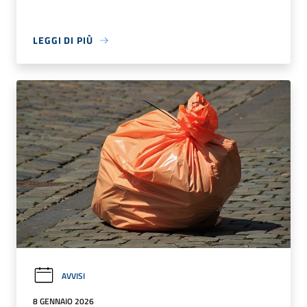
LEGGI DI PIÙ
AVVISI
8 GENNAIO 2026