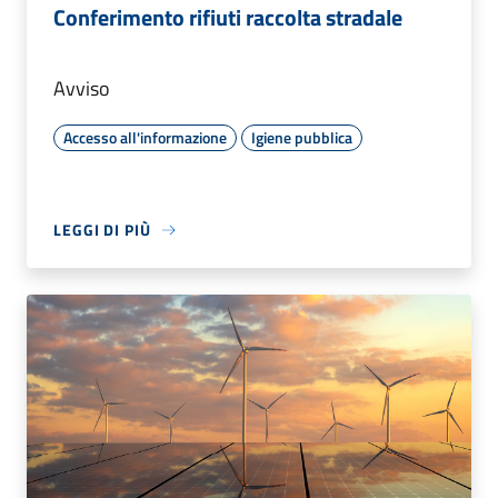
Conferimento rifiuti raccolta stradale
Avviso
Accesso all'informazione
Igiene pubblica
LEGGI DI PIÙ