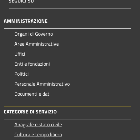
SEGUICI SU
AMMINISTRAZIONE
Organi di Governo
Aree Amministrative
Uffici
Enti e fondazioni
Politici
Personale Amministrativo
Documenti e dati
CATEGORIE DI SERVIZIO
Anagrafe e stato civile
Cultura e tempo libero