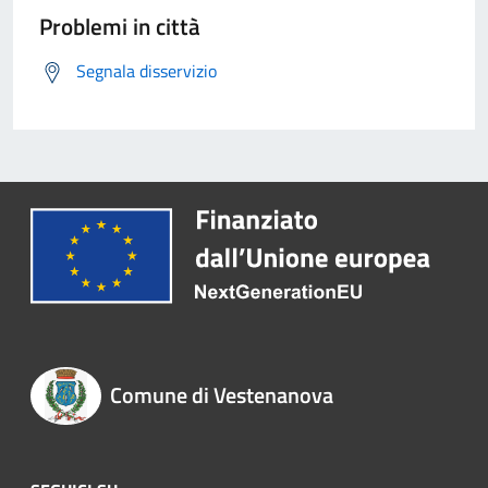
Problemi in città
Segnala disservizio
Comune di Vestenanova