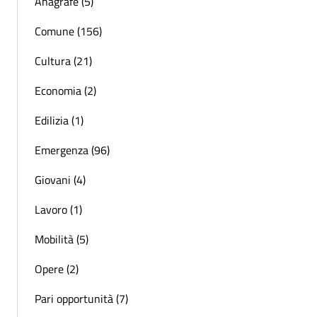
Anagrafe (5)
Comune (156)
Cultura (21)
Economia (2)
Edilizia (1)
Emergenza (96)
Giovani (4)
Lavoro (1)
Mobilità (5)
Opere (2)
Pari opportunità (7)