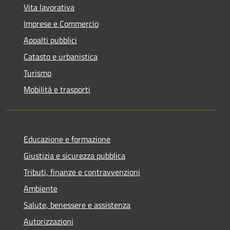
Vita lavorativa
Imprese e Commercio
Appalti pubblici
Catasto e urbanistica
Turismo
Mobilità e trasporti
Educazione e formazione
Giustizia e sicurezza pubblica
Tributi, finanze e contravvenzioni
Ambiente
Salute, benessere e assistenza
Autorizzazioni