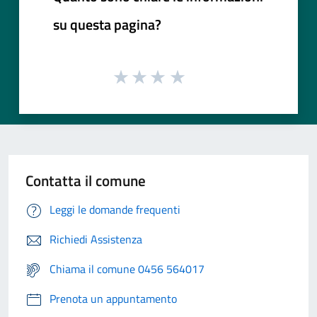
su questa pagina?
Contatta il comune
Leggi le domande frequenti
Richiedi Assistenza
Chiama il comune 0456 564017
Prenota un appuntamento