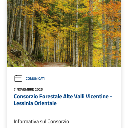
COMUNICATI
7 NOVEMBRE 2025
Consorzio Forestale Alte Valli Vicentine -
Lessinia Orientale
Informativa sul Consorzio