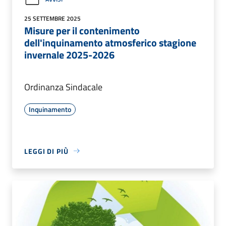
25 SETTEMBRE 2025
Misure per il contenimento
dell'inquinamento atmosferico stagione
invernale 2025-2026
Ordinanza Sindacale
Inquinamento
LEGGI DI PIÙ