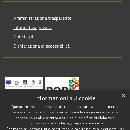
Amministrazione trasparente
Informativa privacy
Note legali
Dichiarazione di accessibilità
×
Informazioni sui cookie
Questo sito web utilizza cookie tecnici e assimilati strettamente
necessari al corretto funzionamento e alla navigazione del sito,
nonché un cookie tecnico analitico al solo fine di elaborare
informazioni statistiche, aggregate e anonime.
RSS
Copyright © 2026 • Comune di
Per maggiori dettagli, può consultare la cookie policy al seguente
link