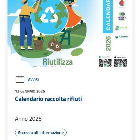
AVVISI
12 GENNAIO 2026
Calendario raccolta rifiuti
Anno 2026
Accesso all'informazione