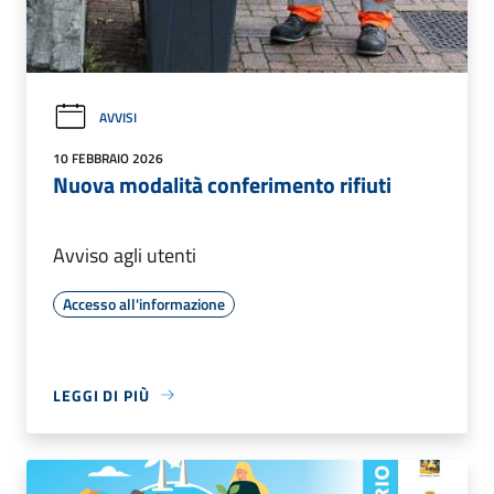
AVVISI
10 FEBBRAIO 2026
Nuova modalità conferimento rifiuti
Avviso agli utenti
Accesso all'informazione
LEGGI DI PIÙ