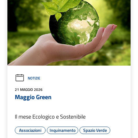
NOTIZIE
21 MAGGIO 2026
Maggio Green
Il mese Ecologico e Sostenibile
Associazioni
Inquinamento
Spazio Verde