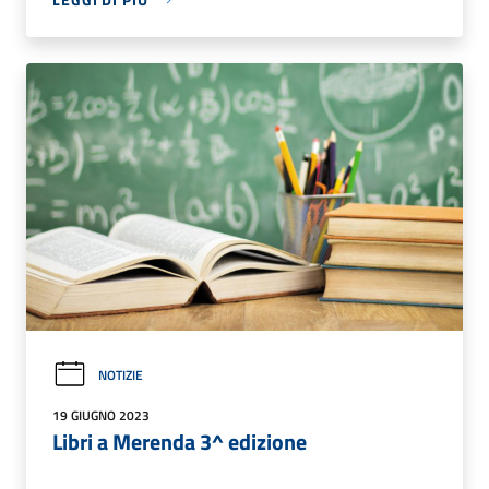
NOTIZIE
19 GIUGNO 2023
Libri a Merenda 3^ edizione