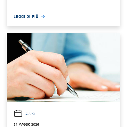
LEGGI DI PIÙ
AVVISI
21 MAGGIO 2026