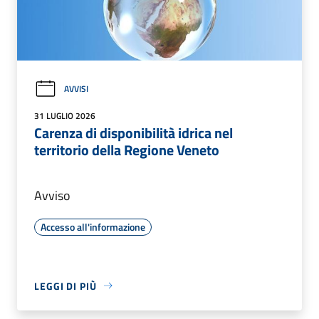
AVVISI
31 LUGLIO 2026
Carenza di disponibilità idrica nel
territorio della Regione Veneto
Avviso
Accesso all'informazione
LEGGI DI PIÙ