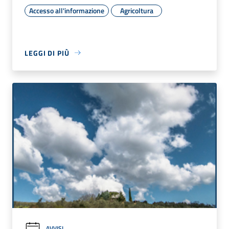
Accesso all'informazione
Agricoltura
LEGGI DI PIÙ
AVVISI