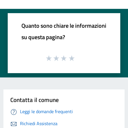
Quanto sono chiare le informazioni
su questa pagina?
Contatta il comune
Leggi le domande frequenti
Richiedi Assistenza