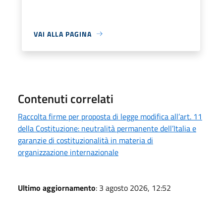
VAI ALLA PAGINA
Contenuti correlati
Raccolta firme per proposta di legge modifica all’art. 11
della Costituzione: neutralità permanente dell’Italia e
garanzie di costituzionalità in materia di
organizzazione internazionale
Ultimo aggiornamento
: 3 agosto 2026, 12:52