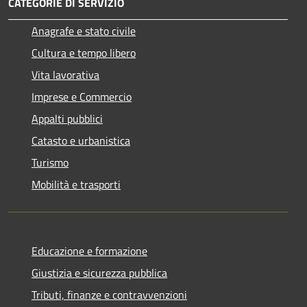
CATEGORIE DI SERVIZIO
Anagrafe e stato civile
Cultura e tempo libero
Vita lavorativa
Imprese e Commercio
Appalti pubblici
Catasto e urbanistica
Turismo
Mobilità e trasporti
Educazione e formazione
Giustizia e sicurezza pubblica
Tributi, finanze e contravvenzioni