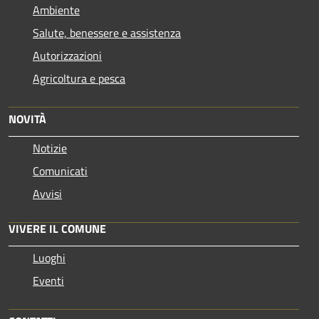
Ambiente
Salute, benessere e assistenza
Autorizzazioni
Agricoltura e pesca
NOVITÀ
Notizie
Comunicati
Avvisi
VIVERE IL COMUNE
Luoghi
Eventi