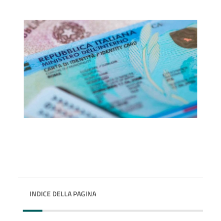
INDICE DELLA PAGINA