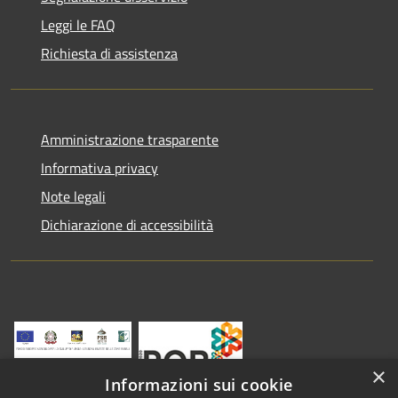
Leggi le FAQ
Richiesta di assistenza
Amministrazione trasparente
Informativa privacy
Note legali
Dichiarazione di accessibilità
×
Informazioni sui cookie