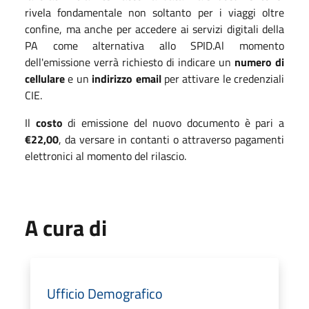
rivela fondamentale non soltanto per i viaggi oltre
confine, ma anche per accedere ai servizi digitali della
PA come alternativa allo SPID.Al momento
dell'emissione verrà richiesto di indicare un
numero di
cellulare
e un
indirizzo email
per attivare le credenziali
CIE.
Il
costo
di emissione del nuovo documento è pari a
€22,00
, da versare in contanti o attraverso pagamenti
elettronici al momento del rilascio.
A cura di
Ufficio Demografico