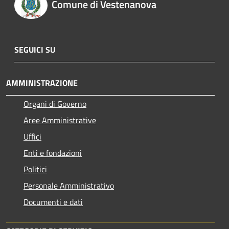
Comune di Vestenanova
SEGUICI SU
AMMINISTRAZIONE
Organi di Governo
Aree Amministrative
Uffici
Enti e fondazioni
Politici
Personale Amministrativo
Documenti e dati