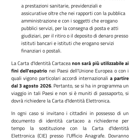
a prestazioni sanitarie, previdenziali e
assicurative oltre che nei rapporti con la pubblica
amministrazione e con i soggetti che erogano
pubblici servizi, per la consegna di posta e atti
giudiziari, per il ritiro o il deposito di denaro presso
istituti bancari e istituti che erogano servizi
finanziari o postali.
La Carta d'Identità Cartacea
non sarà più utilizzabile ai
fini dell'espatrio
nei Paesi dell'Unione Europea o con i
quali vigono particolari accordi internazionali
a partire
dal 3 agosto 2026
. Pertanto, se si ha in programma un
viaggio in tali Paesi e non si è muniti di passaporto, si
dovrà richiedere la Carta d'Identità Elettronica.
In ogni caso si invitano i cittadini in possesso di un
documento di identità cartaceo a richiederne per
tempo la sostituzione con la Carta d'Identità
Elettronica (CIE) presso l'Ufficio Anagrafe. Dovranno