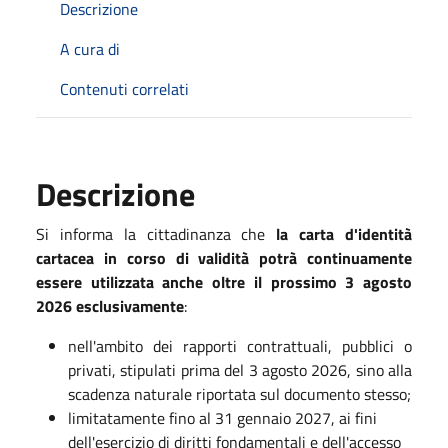
Descrizione
A cura di
Contenuti correlati
Descrizione
Si informa la cittadinanza che
la carta d'identità
cartacea in corso di validità
potrà continuamente
essere utilizzata anche oltre il prossimo 3 agosto
2026 esclusivamente
:
nell'ambito dei rapporti contrattuali, pubblici o
privati, stipulati prima del 3 agosto 2026, sino alla
scadenza naturale riportata sul documento stesso;
limitatamente fino al 31 gennaio 2027, ai fini
dell'esercizio di diritti fondamentali e dell'accesso