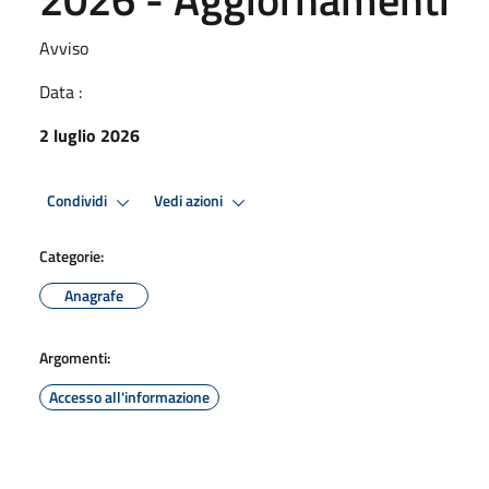
Avviso
Data :
2 luglio 2026
Condividi
Vedi azioni
Categorie:
Anagrafe
Argomenti:
Accesso all'informazione