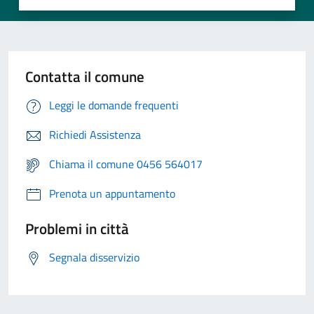
Contatta il comune
Leggi le domande frequenti
Richiedi Assistenza
Chiama il comune 0456 564017
Prenota un appuntamento
Problemi in città
Segnala disservizio