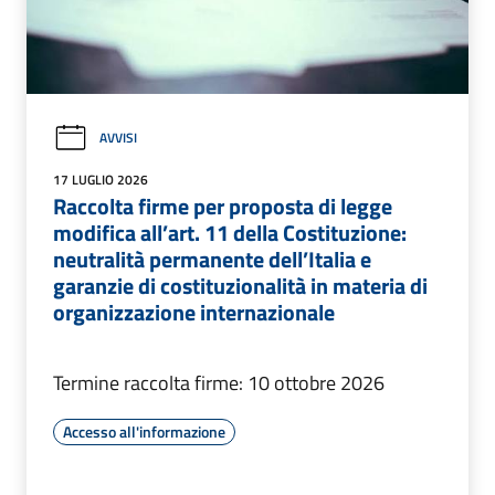
AVVISI
17 LUGLIO 2026
Raccolta firme per proposta di legge
modifica all’art. 11 della Costituzione:
neutralità permanente dell’Italia e
garanzie di costituzionalità in materia di
organizzazione internazionale
Termine raccolta firme: 10 ottobre 2026
Accesso all'informazione