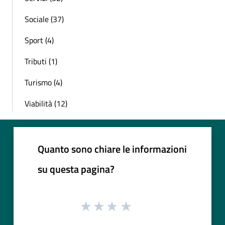
Sociale (37)
Sport (4)
Tributi (1)
Turismo (4)
Viabilità (12)
Quanto sono chiare le informazioni
su questa pagina?