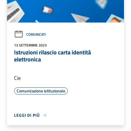
COMUNICATI
13 SETTEMBRE 2023
Istruzioni rilascio carta identità
elettronica
Cie
Comunicazione istituzionale
LEGGI DI PIÙ