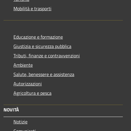
Mobilità e trasporti
Educazione e formazione
Giustizia e sicurezza pubblica
Tributi, finanze e contravvenzioni
Ambiente
Salute, benessere e assistenza
Autorizzazioni
Agricoltura e pesca
NOVITÀ
Notizie
Comunicati