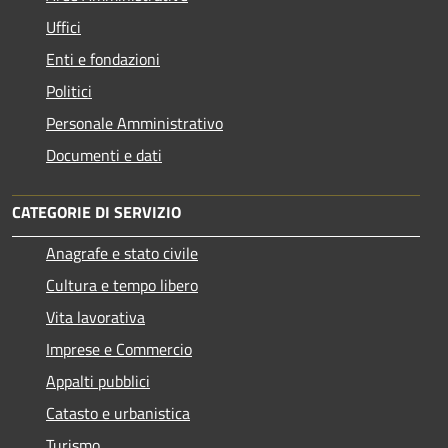
Uffici
Enti e fondazioni
Politici
Personale Amministrativo
Documenti e dati
CATEGORIE DI SERVIZIO
Anagrafe e stato civile
Cultura e tempo libero
Vita lavorativa
Imprese e Commercio
Appalti pubblici
Catasto e urbanistica
Turismo