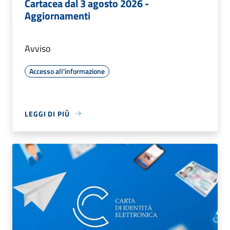
Cartacea dal 3 agosto 2026 -
Aggiornamenti
Avviso
Accesso all'informazione
LEGGI DI PIÙ