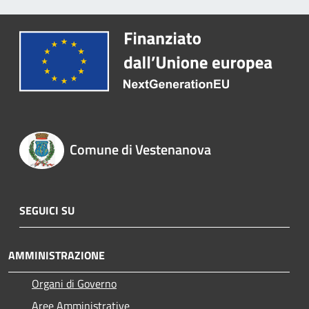
Comune di Vestenanova
SEGUICI SU
AMMINISTRAZIONE
Organi di Governo
Aree Amministrative