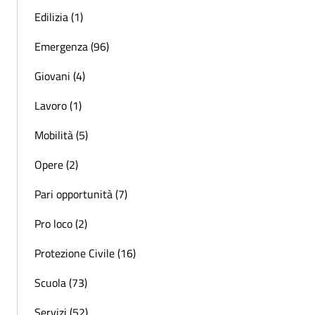
Edilizia (1)
Emergenza (96)
Giovani (4)
Lavoro (1)
Mobilità (5)
Opere (2)
Pari opportunità (7)
Pro loco (2)
Protezione Civile (16)
Scuola (73)
Servizi (52)