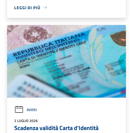
LEGGI DI PIÙ
AVVISI
2 LUGLIO 2026
Scadenza validità Carta d'Identità