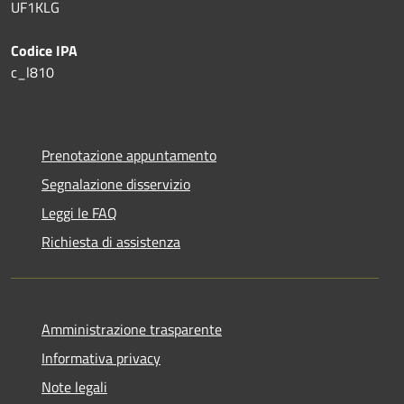
UF1KLG
Codice IPA
c_l810
Prenotazione appuntamento
Segnalazione disservizio
Leggi le FAQ
Richiesta di assistenza
Amministrazione trasparente
Informativa privacy
Note legali