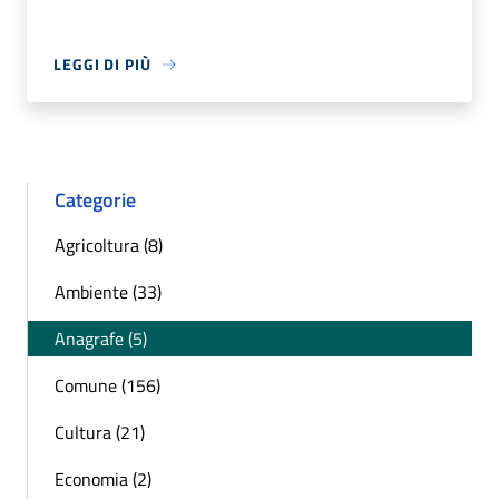
LEGGI DI PIÙ
Categorie
Agricoltura (8)
Ambiente (33)
Anagrafe (5)
Comune (156)
Cultura (21)
Economia (2)