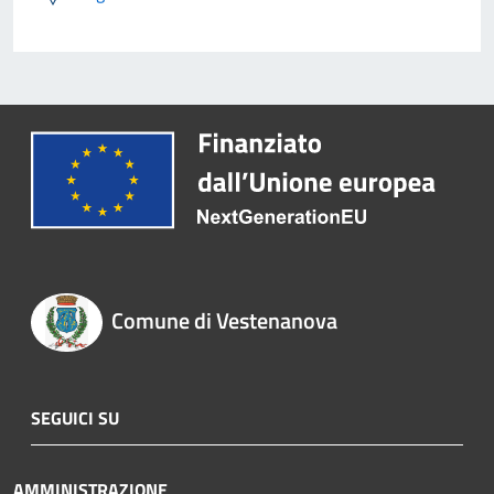
Comune di Vestenanova
SEGUICI SU
AMMINISTRAZIONE