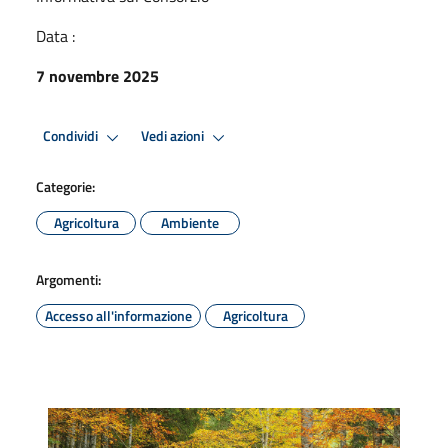
Data :
7 novembre 2025
Condividi
Vedi azioni
Categorie:
Agricoltura
Ambiente
Argomenti:
Accesso all'informazione
Agricoltura