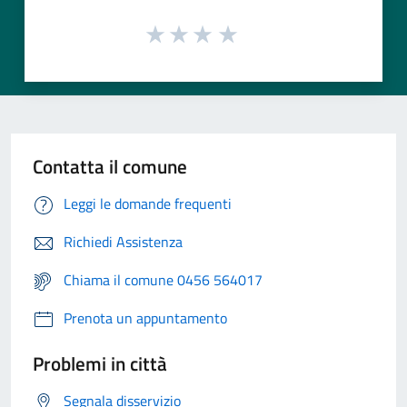
Contatta il comune
Leggi le domande frequenti
Richiedi Assistenza
Chiama il comune 0456 564017
Prenota un appuntamento
Problemi in città
Segnala disservizio