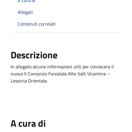
A cura di
Allegati
Contenuti correlati
Descrizione
In allegato alcune informazioni utili per conoscere il
nuovo Il Consorzio Forestale Alte Valli Vicentine –
Lessinia Orientale.
A cura di