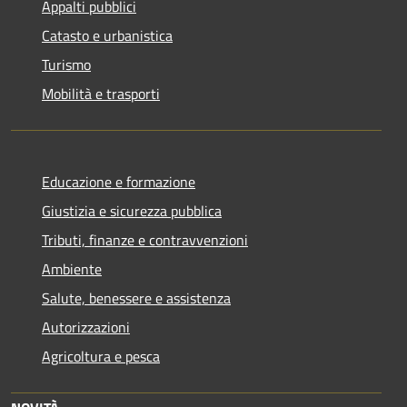
Appalti pubblici
Catasto e urbanistica
Turismo
Mobilità e trasporti
Educazione e formazione
Giustizia e sicurezza pubblica
Tributi, finanze e contravvenzioni
Ambiente
Salute, benessere e assistenza
Autorizzazioni
Agricoltura e pesca