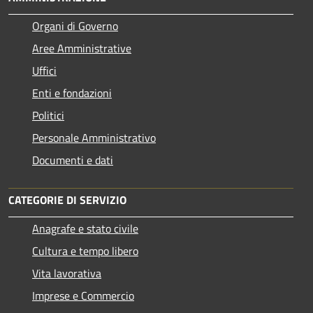
Organi di Governo
Aree Amministrative
Uffici
Enti e fondazioni
Politici
Personale Amministrativo
Documenti e dati
CATEGORIE DI SERVIZIO
Anagrafe e stato civile
Cultura e tempo libero
Vita lavorativa
Imprese e Commercio