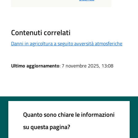
Contenuti correlati
Danni in agricoltura a seguito avversità atmosferiche
Ultimo aggiornamento
: 7 novembre 2025, 13:08
Quanto sono chiare le informazioni
su questa pagina?