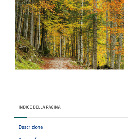
INDICE DELLA PAGINA
Descrizione