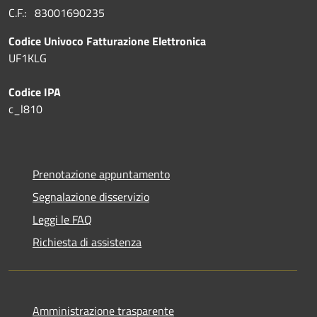
C.F.: 83001690235
Codice Univoco Fatturazione Elettronica
UF1KLG
Codice IPA
c_l810
Prenotazione appuntamento
Segnalazione disservizio
Leggi le FAQ
Richiesta di assistenza
Amministrazione trasparente