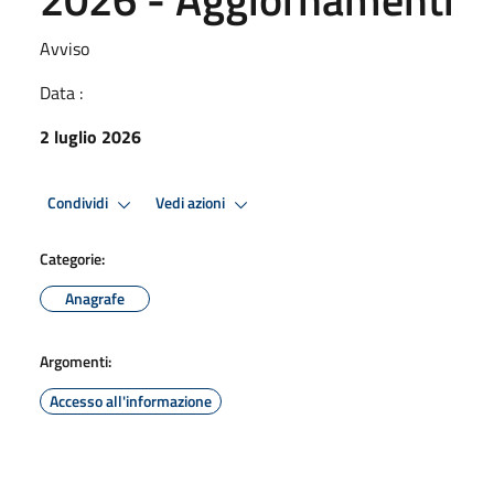
Avviso
Data :
2 luglio 2026
Condividi
Vedi azioni
Categorie:
Anagrafe
Argomenti:
Accesso all'informazione