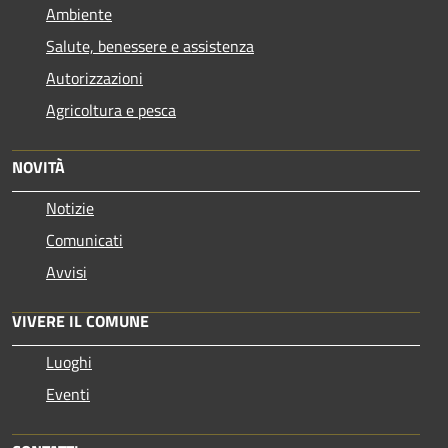
Ambiente
Salute, benessere e assistenza
Autorizzazioni
Agricoltura e pesca
NOVITÀ
Notizie
Comunicati
Avvisi
VIVERE IL COMUNE
Luoghi
Eventi