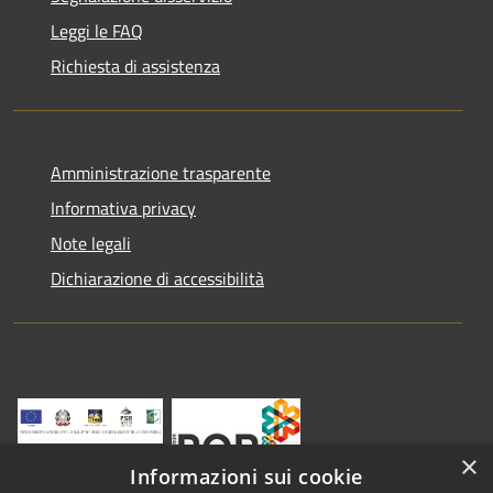
Leggi le FAQ
Richiesta di assistenza
Amministrazione trasparente
Informativa privacy
Note legali
Dichiarazione di accessibilità
×
Informazioni sui cookie