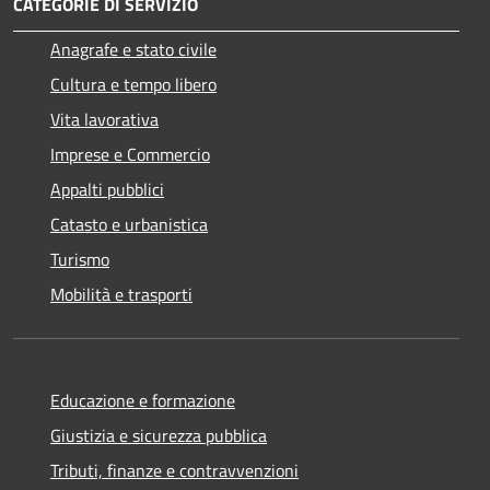
CATEGORIE DI SERVIZIO
Anagrafe e stato civile
Cultura e tempo libero
Vita lavorativa
Imprese e Commercio
Appalti pubblici
Catasto e urbanistica
Turismo
Mobilità e trasporti
Educazione e formazione
Giustizia e sicurezza pubblica
Tributi, finanze e contravvenzioni