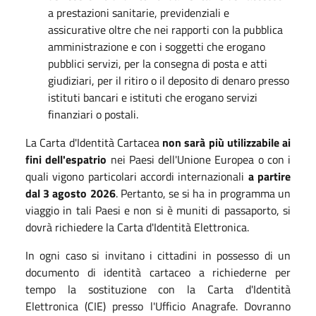
a prestazioni sanitarie, previdenziali e
assicurative oltre che nei rapporti con la pubblica
amministrazione e con i soggetti che erogano
pubblici servizi, per la consegna di posta e atti
giudiziari, per il ritiro o il deposito di denaro presso
istituti bancari e istituti che erogano servizi
finanziari o postali.
La Carta d'Identità Cartacea
non sarà più utilizzabile ai
fini dell'espatrio
nei Paesi dell'Unione Europea o con i
quali vigono particolari accordi internazionali
a partire
dal 3 agosto 2026
. Pertanto, se si ha in programma un
viaggio in tali Paesi e non si è muniti di passaporto, si
dovrà richiedere la Carta d'Identità Elettronica.
In ogni caso si invitano i cittadini in possesso di un
documento di identità cartaceo a richiederne per
tempo la sostituzione con la Carta d'Identità
Elettronica (CIE) presso l'Ufficio Anagrafe. Dovranno