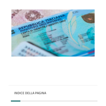
INDICE DELLA PAGINA