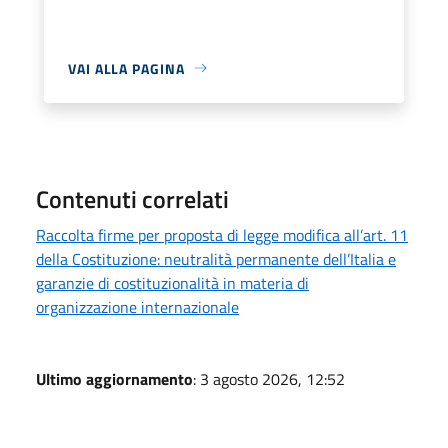
VAI ALLA PAGINA
Contenuti correlati
Raccolta firme per proposta di legge modifica all’art. 11
della Costituzione: neutralità permanente dell’Italia e
garanzie di costituzionalità in materia di
organizzazione internazionale
Ultimo aggiornamento
: 3 agosto 2026, 12:52