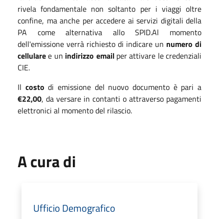
rivela fondamentale non soltanto per i viaggi oltre
confine, ma anche per accedere ai servizi digitali della
PA come alternativa allo SPID.Al momento
dell'emissione verrà richiesto di indicare un
numero di
cellulare
e un
indirizzo email
per attivare le credenziali
CIE.
Il
costo
di emissione del nuovo documento è pari a
€22,00
, da versare in contanti o attraverso pagamenti
elettronici al momento del rilascio.
A cura di
Ufficio Demografico