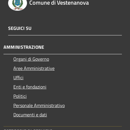
Comune di Vestenanova
SEGUICI SU
AMMINISTRAZIONE
Organi di Governo
Aree Amministrative
Uffici
Enti e fondazioni
Politici
Personale Amministrativo
Documenti e dati