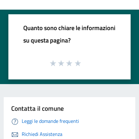
Quanto sono chiare le informazioni
su questa pagina?
Contatta il comune
Leggi le domande frequenti
Richiedi Assistenza