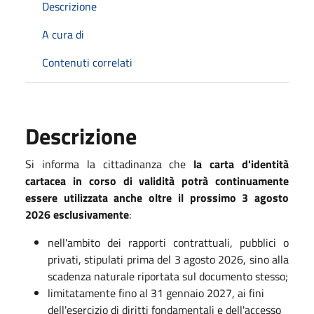
Descrizione
A cura di
Contenuti correlati
Descrizione
Si informa la cittadinanza che
la carta d'identità
cartacea in corso di validità
potrà continuamente
essere utilizzata anche oltre il prossimo 3 agosto
2026 esclusivamente
:
nell'ambito dei rapporti contrattuali, pubblici o
privati, stipulati prima del 3 agosto 2026, sino alla
scadenza naturale riportata sul documento stesso;
limitatamente fino al 31 gennaio 2027, ai fini
dell'esercizio di diritti fondamentali e dell'accesso