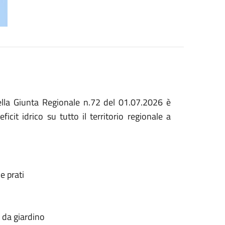
ella Giunta Regionale n.72 del 01.07.2026 è
icit idrico su tutto il territorio regionale a
 e prati
 da giardino