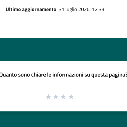
Ultimo aggiornamento
: 31 luglio 2026, 12:33
Quanto sono chiare le informazioni su questa pagina