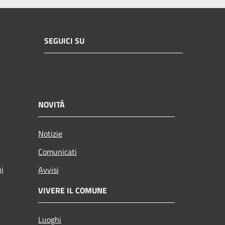
SEGUICI SU
NOVITÀ
Notizie
Comunicati
ni
Avvisi
VIVERE IL COMUNE
Luoghi