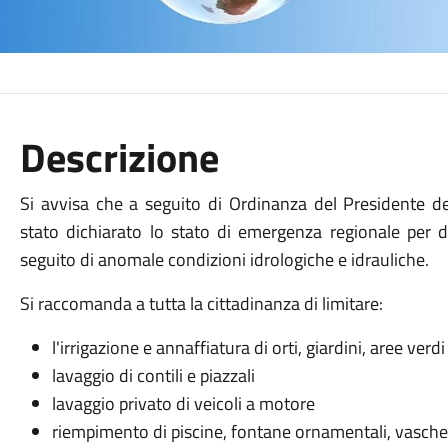
Descrizione
Si avvisa che a seguito di Ordinanza del Presidente d
stato dichiarato lo stato di emergenza regionale per def
seguito di anomale condizioni idrologiche e idrauliche.
Si raccomanda a tutta la cittadinanza di limitare:
l'irrigazione e annaffiatura di orti, giardini, aree verdi
lavaggio di contili e piazzali
lavaggio privato di veicoli a motore
riempimento di piscine, fontane ornamentali, vasche