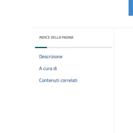
INDICE DELLA PAGINA
Descrizione
A cura di
Contenuti correlati