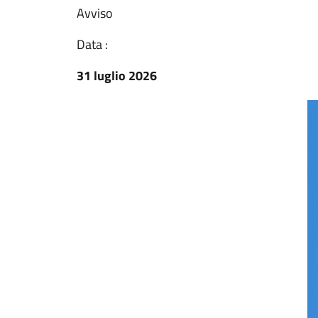
Avviso
Data :
31 luglio 2026