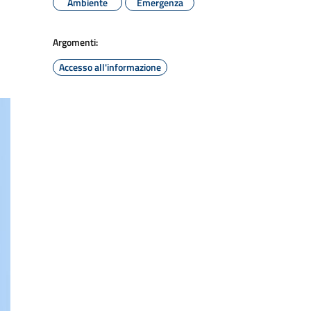
Ambiente
Emergenza
Argomenti:
Accesso all'informazione