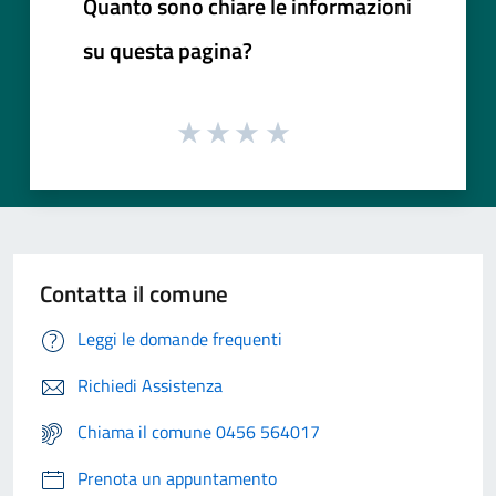
Quanto sono chiare le informazioni
su questa pagina?
Contatta il comune
Leggi le domande frequenti
Richiedi Assistenza
Chiama il comune 0456 564017
Prenota un appuntamento