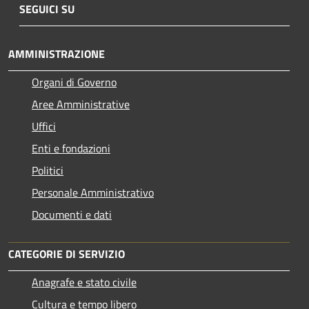
SEGUICI SU
AMMINISTRAZIONE
Organi di Governo
Aree Amministrative
Uffici
Enti e fondazioni
Politici
Personale Amministrativo
Documenti e dati
CATEGORIE DI SERVIZIO
Anagrafe e stato civile
Cultura e tempo libero