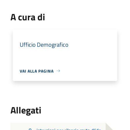
A cura di
Ufficio Demografico
VAI ALLA PAGINA
Allegati