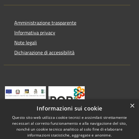
Amministrazione trasparente
Informativa privacy
Note legali
Dichiarazione di accessibilità
×
Informazioni sui cookie
Questo sito web utilizza cookie tecnici e assimilati strettamente
necessari al corretto funzionamento e alla navigazione del sito,
nonché un cookie tecnico analitico al solo fine di elaborare
informazioni statistiche, aggregate e anonime.
RSS
Copyright © 2026 • Comune di