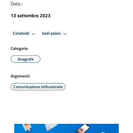
Data :
13 settembre 2023
Condividi
Vedi azioni
Categorie:
Anagrafe
Argomenti:
Comunicazione istituzionale