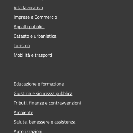
Vita lavorativa
Imprese e Commercio
Appalti pubblici
Catasto e urbanistica
Turismo
Mobilità e trasporti
Educazione e formazione
Giustizia e sicurezza pubblica
Tributi, finanze e contravvenzioni
Ambiente
Salute, benessere e assistenza
Autorizzazioni