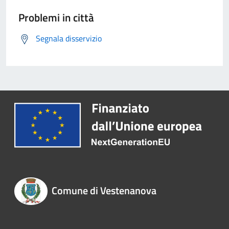
Problemi in città
Segnala disservizio
Comune di Vestenanova