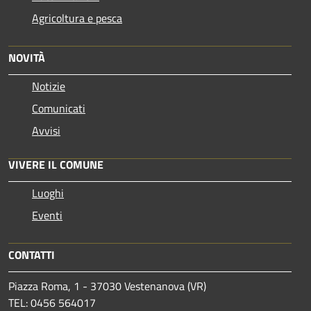
Agricoltura e pesca
NOVITÀ
Notizie
Comunicati
Avvisi
VIVERE IL COMUNE
Luoghi
Eventi
CONTATTI
Piazza Roma, 1 - 37030 Vestenanova (VR)
TEL: 0456 564017