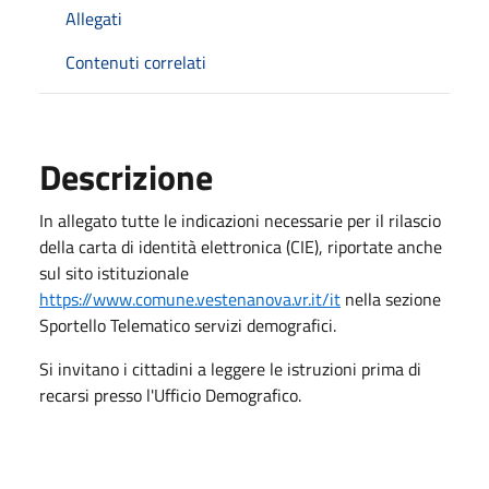
Allegati
Contenuti correlati
Descrizione
In allegato tutte le indicazioni necessarie per il rilascio
della carta di identità elettronica (CIE), riportate anche
sul sito istituzionale
https://www.comune.vestenanova.vr.it/it
nella sezione
Sportello Telematico servizi demografici.
Si invitano i cittadini a leggere le istruzioni prima di
recarsi presso l'Ufficio Demografico.