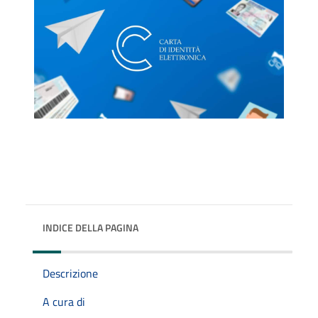
INDICE DELLA PAGINA
Descrizione
A cura di