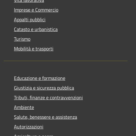
Imprese e Commercio
Appalti pubblici
Catasto e urbanistica
Turismo
Mobilità e trasporti
Educazione e formazione
Giustizia e sicurezza pubblica
Tributi, finanze e contravvenzioni
Ambiente
Salute, benessere e assistenza
Autorizzazioni