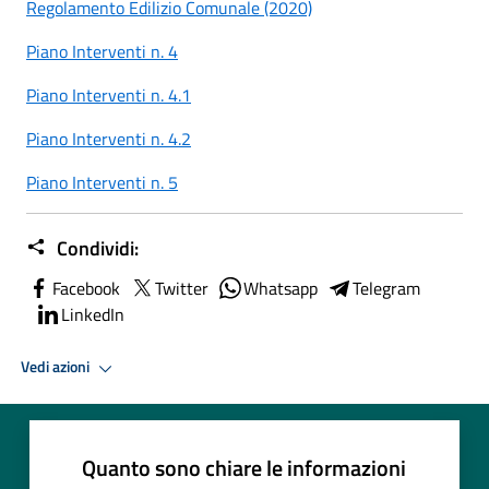
Regolamento Edilizio Comunale (2020)
Piano Interventi n. 4
Piano Interventi n. 4.1
Piano Interventi n. 4.2
Piano Interventi n. 5
Condividi:
Facebook
Twitter
Whatsapp
Telegram
LinkedIn
Vedi azioni
Quanto sono chiare le informazioni