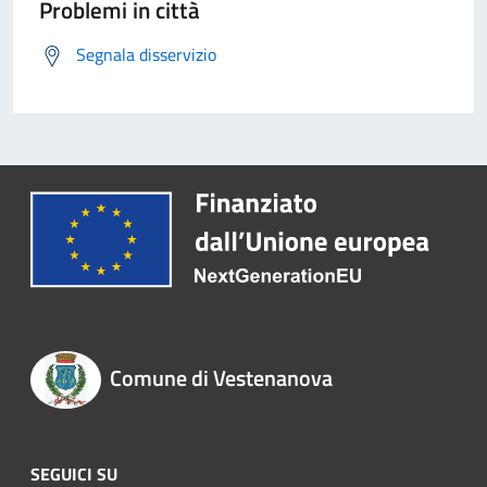
Problemi in città
Segnala disservizio
Comune di Vestenanova
SEGUICI SU