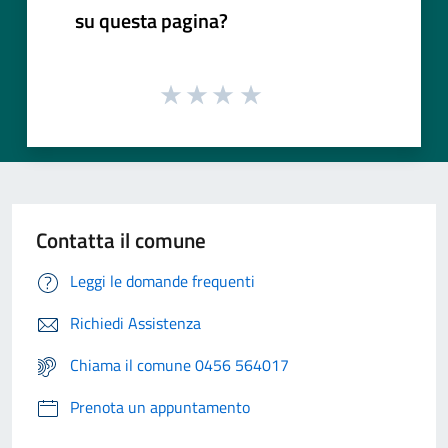
su questa pagina?
Contatta il comune
Leggi le domande frequenti
Richiedi Assistenza
Chiama il comune 0456 564017
Prenota un appuntamento