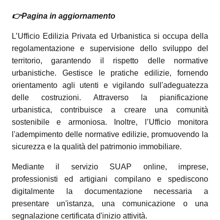
👉Pagina in aggiornamento
L’Ufficio Edilizia Privata ed Urbanistica si occupa della
regolamentazione e supervisione dello sviluppo del
territorio, garantendo il rispetto delle normative
urbanistiche. Gestisce le pratiche edilizie, fornendo
orientamento agli utenti e vigilando sull'adeguatezza
delle costruzioni. Attraverso la pianificazione
urbanistica, contribuisce a creare una comunità
sostenibile e armoniosa. Inoltre, l’Ufficio monitora
l'adempimento delle normative edilizie, promuovendo la
sicurezza e la qualità del patrimonio immobiliare.
Mediante il servizio SUAP online, imprese,
professionisti ed artigiani compilano e spediscono
digitalmente la documentazione necessaria a
presentare un'istanza, una comunicazione o una
segnalazione certificata d'inizio attività.