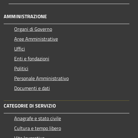
AMMINISTRAZIONE
Organi di Governo
Aree Amministrative
Uffici
Enti e fondazioni
Politici
Personale Amministrativo
Documenti e dati
CATEGORIE DI SERVIZIO
Anagrafe e stato civile
Cultura e tempo libero
Vita lavorativa