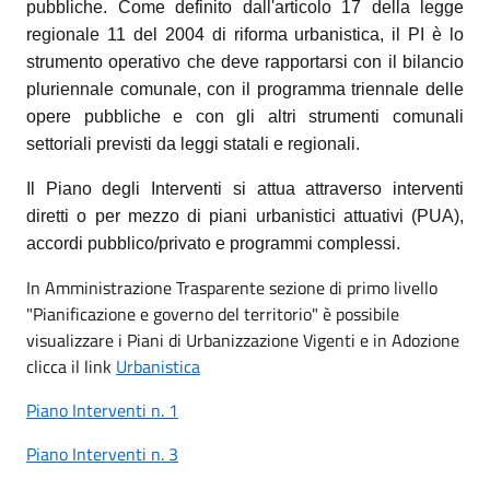
pubbliche.
Come definito dall'articolo 17 della legge
regionale 11 del 2004 di riforma urbanistica, il PI è lo
strumento operativo che deve rapportarsi con il bilancio
pluriennale comunale, con il programma triennale delle
opere pubbliche e con gli altri strumenti comunali
settoriali previsti da leggi statali e regionali.
Il Piano degli Interventi si attua attraverso interventi
diretti o per mezzo di piani urbanistici attuativi (PUA),
accordi pubblico/privato e programmi complessi.
In Amministrazione Trasparente sezione di primo livello
"Pianificazione e governo del territorio" è possibile
visualizzare i Piani di Urbanizzazione Vigenti e in Adozione
clicca il link
Urbanistica
Piano Interventi n. 1
Piano Interventi n. 3