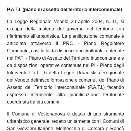
P.A.T.I. (piano di assetto del territorio intercomunale)
La Legge Regionale Veneto 23 aprile 2004, n. 11, si
occupa della materia del governo del territorio con
riferimento all'urbanistica. La pianificazione comunale è
articolata attraverso il PRC - Piano Regolatore
Comunale, costituito da disposizioni strutturali contenute
nel PATI - Piano di Assetto del Territorio Intercomunale e
da disposizioni operative contenute nel PI - Piano degli
Interventi. L’art. 16 della Legge Urbanistica Regionale
del Veneto definisce formazione e contenuti del Piano di
Assetto del Territorio Intercomunale (P.A.T.I.) facendo
espresso riferimento alla pianificazione territoriale
coordinata tra più comuni.
Il Comune di Vestenanova è dotato di uno strumento
urbanistico generale, redatto unitamente con i Comuni di
San Giovanni Ilarione, Montecchia di Corsara e Roncà