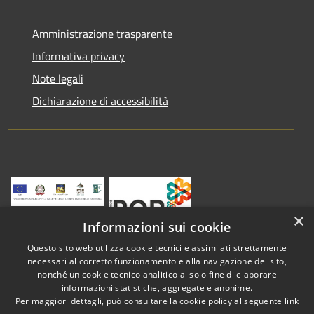
Amministrazione trasparente
Informativa privacy
Note legali
Dichiarazione di accessibilità
×
Informazioni sui cookie
Questo sito web utilizza cookie tecnici e assimilati strettamente
necessari al corretto funzionamento e alla navigazione del sito,
nonché un cookie tecnico analitico al solo fine di elaborare
informazioni statistiche, aggregate e anonime.
RSS
Copyright © 2026 • Comune di
Per maggiori dettagli, può consultare la cookie policy al seguente
link
Accessibilità
Vestenanova • Powered by