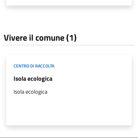
Vivere il comune (1)
CENTRO DI RACCOLTA
Isola ecologica
Isola ecologica