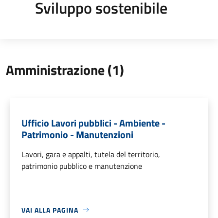
Sviluppo sostenibile
Amministrazione (1)
Ufficio Lavori pubblici - Ambiente -
Patrimonio - Manutenzioni
Lavori, gara e appalti, tutela del territorio,
patrimonio pubblico e manutenzione
VAI ALLA PAGINA