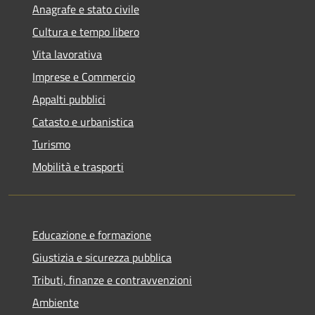
Anagrafe e stato civile
Cultura e tempo libero
Vita lavorativa
Imprese e Commercio
Appalti pubblici
Catasto e urbanistica
Turismo
Mobilità e trasporti
Educazione e formazione
Giustizia e sicurezza pubblica
Tributi, finanze e contravvenzioni
Ambiente