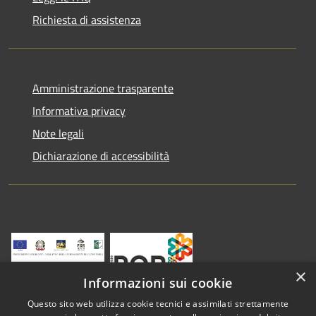
Richiesta di assistenza
Amministrazione trasparente
Informativa privacy
Note legali
Dichiarazione di accessibilità
×
Informazioni sui cookie
Questo sito web utilizza cookie tecnici e assimilati strettamente