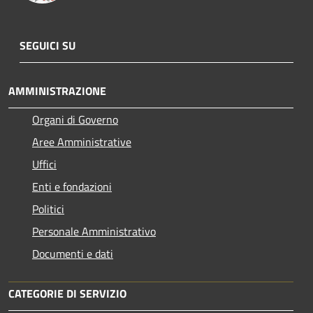
SEGUICI SU
AMMINISTRAZIONE
Organi di Governo
Aree Amministrative
Uffici
Enti e fondazioni
Politici
Personale Amministrativo
Documenti e dati
CATEGORIE DI SERVIZIO