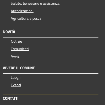
Salute, benessere e assistenza
Autorizzazioni
Agricoltura e pesca
NOVITÀ
Notizie
Comunicati
Avvisi
VIVERE IL COMUNE
Luoghi
Eventi
CONTATTI