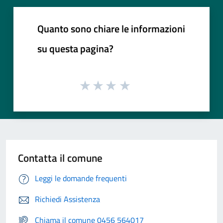
Quanto sono chiare le informazioni
su questa pagina?
Contatta il comune
Leggi le domande frequenti
Richiedi Assistenza
Chiama il comune 0456 564017