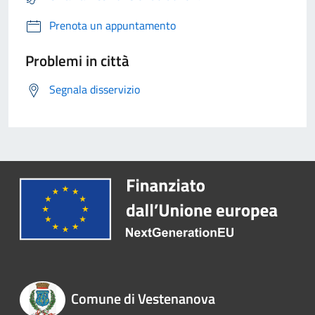
Prenota un appuntamento
Problemi in città
Segnala disservizio
Comune di Vestenanova