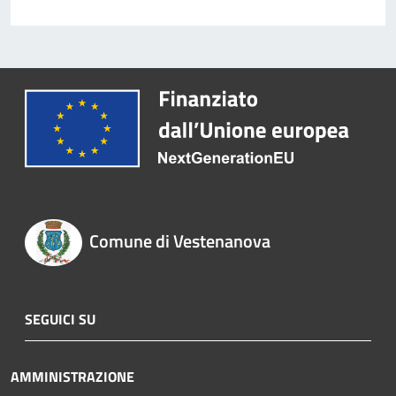
Comune di Vestenanova
SEGUICI SU
AMMINISTRAZIONE