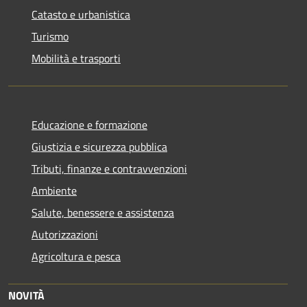
Catasto e urbanistica
Turismo
Mobilità e trasporti
Educazione e formazione
Giustizia e sicurezza pubblica
Tributi, finanze e contravvenzioni
Ambiente
Salute, benessere e assistenza
Autorizzazioni
Agricoltura e pesca
NOVITÀ