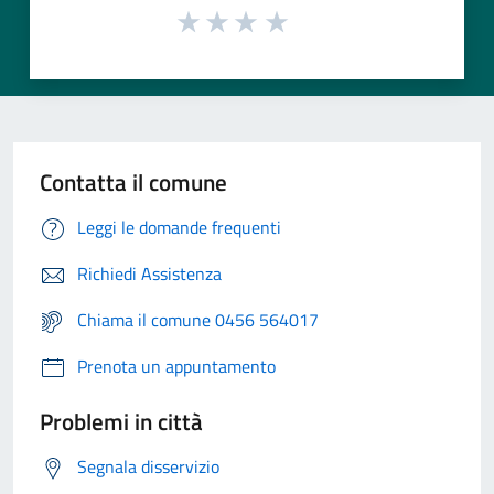
Contatta il comune
Leggi le domande frequenti
Richiedi Assistenza
Chiama il comune 0456 564017
Prenota un appuntamento
Problemi in città
Segnala disservizio