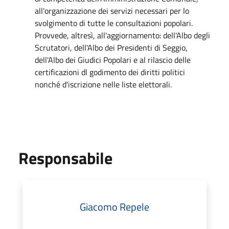
all'organizzazione dei servizi necessari per lo
svolgimento di tutte le consultazioni popolari.
Provvede, altresì, all'aggiornamento: dell'Albo degli
Scrutatori, dell'Albo dei Presidenti di Seggio,
dell'Albo dei Giudici Popolari e al rilascio delle
certificazioni dl godimento dei diritti politici
nonché d'iscrizione nelle liste elettorali.
Responsabile
Giacomo Repele