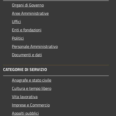
Organi di Governo
Aree Amministrative
Uffici
Enti e fondazioni
Politici
Personale Amministrativo
Documenti e dati
CATEGORIE DI SERVIZIO
Anagrafe e stato civile
Cultura e tempo libero
Vita lavorativa
Imprese e Commercio
Appalti pubblici