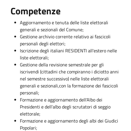
Competenze
Aggiornamento e tenuta delle liste elettorali
generali e sezionali del Comune;
Gestione archivio corrente relativo ai fascicoli
personali degli elettori;
Iscrizione degli italiani RESIDENTI all'estero nelle
liste elettorali;
Gestione della revisione semestrale per gli
iscrivendi (cittadini che compiranno i diciotto anni
nel semestre successivo) nelle liste elettorali
generali e sezionali,con la formazione dei fascicoli
personali;
Formazione e aggiornamento dell'Albo dei
Presidenti e dell'albo degli scrutatori di seggio
elettorale;
Formazione e aggiornamento degli albi dei Giudici
Popolari;