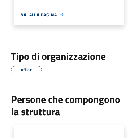
VAI ALLA PAGINA
Tipo di organizzazione
ufficio
Persone che compongono
la struttura