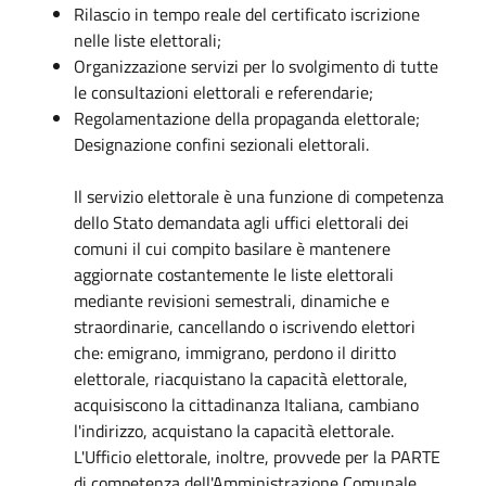
Rilascio in tempo reale del certificato iscrizione
nelle liste elettorali;
Organizzazione servizi per lo svolgimento di tutte
le consultazioni elettorali e referendarie;
Regolamentazione della propaganda elettorale;
Designazione confini sezionali elettorali.
Il servizio elettorale è una funzione di competenza
dello Stato demandata agli uffici elettorali dei
comuni il cui compito basilare è mantenere
aggiornate costantemente le liste elettorali
mediante revisioni semestrali, dinamiche e
straordinarie, cancellando o iscrivendo elettori
che: emigrano, immigrano, perdono il diritto
elettorale, riacquistano la capacità elettorale,
acquisiscono la cittadinanza Italiana, cambiano
l'indirizzo, acquistano la capacità elettorale.
L'Ufficio elettorale, inoltre, provvede per la PARTE
di competenza dell'Amministrazione Comunale,