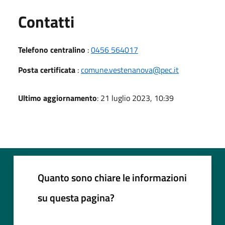
Utili
Contatti
Telefono centralino
:
0456 564017
Posta certificata
:
comune.vestenanova@pec.it
Ultimo aggiornamento
: 21 luglio 2023, 10:39
Quanto sono chiare le informazioni
su questa pagina?