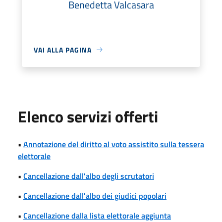
Benedetta Valcasara
VAI ALLA PAGINA
Elenco servizi offerti
•
Annotazione del diritto al voto assistito sulla tessera
elettorale
•
Cancellazione dall'albo degli scrutatori
•
Cancellazione dall'albo dei giudici popolari
•
Cancellazione dalla lista elettorale aggiunta