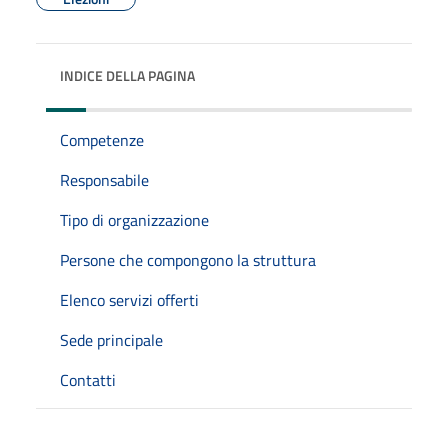
INDICE DELLA PAGINA
Competenze
Responsabile
Tipo di organizzazione
Persone che compongono la struttura
Elenco servizi offerti
Sede principale
Contatti