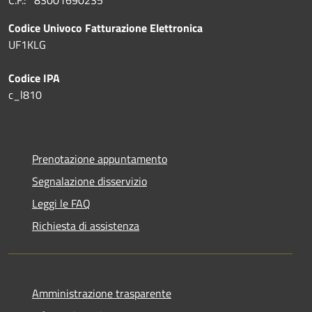
Codice Univoco Fatturazione Elettronica
UF1KLG
Codice IPA
c_l810
Prenotazione appuntamento
Segnalazione disservizio
Leggi le FAQ
Richiesta di assistenza
Amministrazione trasparente