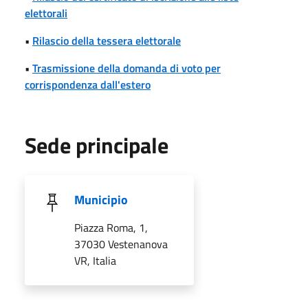
elettorali
•
Rilascio della tessera elettorale
•
Trasmissione della domanda di voto per
corrispondenza dall'estero
Sede principale
Municipio
Piazza Roma, 1,
37030 Vestenanova
VR, Italia