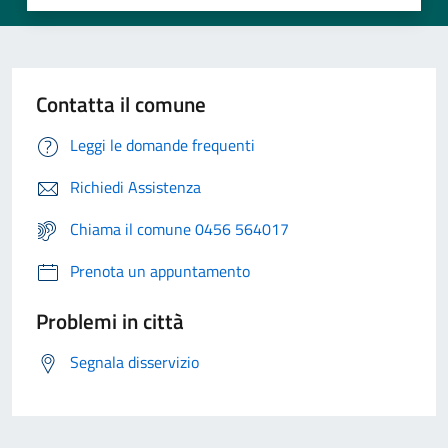
Contatta il comune
Leggi le domande frequenti
Richiedi Assistenza
Chiama il comune 0456 564017
Prenota un appuntamento
Problemi in città
Segnala disservizio