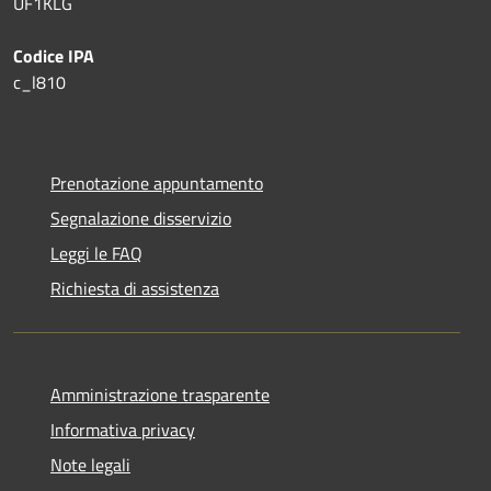
UF1KLG
Codice IPA
c_l810
Prenotazione appuntamento
Segnalazione disservizio
Leggi le FAQ
Richiesta di assistenza
Amministrazione trasparente
Informativa privacy
Note legali