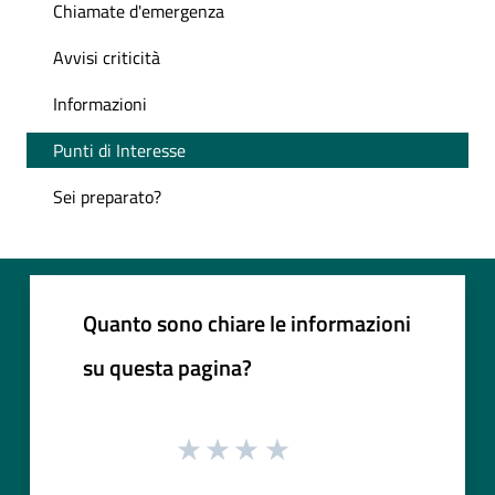
Chiamate d'emergenza
Avvisi criticità
Informazioni
Punti di Interesse
Sei preparato?
Quanto sono chiare le informazioni
su questa pagina?