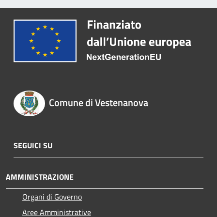
Comune di Vestenanova
SEGUICI SU
AMMINISTRAZIONE
Organi di Governo
Aree Amministrative