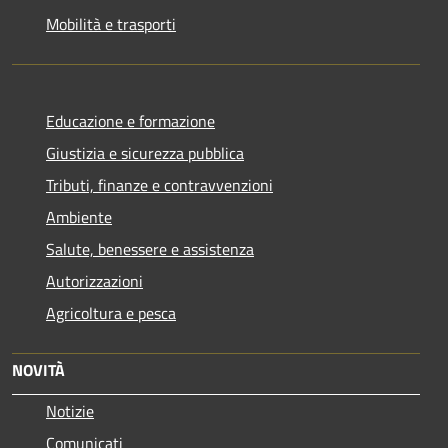
Mobilità e trasporti
Educazione e formazione
Giustizia e sicurezza pubblica
Tributi, finanze e contravvenzioni
Ambiente
Salute, benessere e assistenza
Autorizzazioni
Agricoltura e pesca
NOVITÀ
Notizie
Comunicati