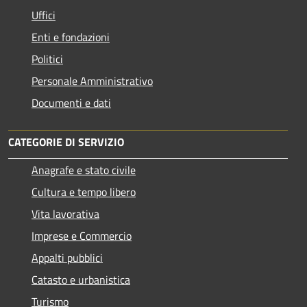
Uffici
Enti e fondazioni
Politici
Personale Amministrativo
Documenti e dati
CATEGORIE DI SERVIZIO
Anagrafe e stato civile
Cultura e tempo libero
Vita lavorativa
Imprese e Commercio
Appalti pubblici
Catasto e urbanistica
Turismo