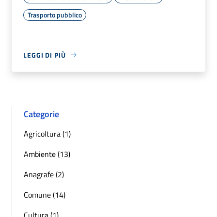
Trasporto pubblico
LEGGI DI PIÙ
Categorie
Agricoltura (1)
Ambiente (13)
Anagrafe (2)
Comune (14)
Cultura (1)