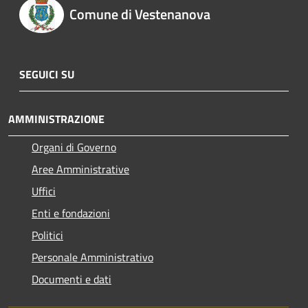
Comune di Vestenanova
SEGUICI SU
AMMINISTRAZIONE
Organi di Governo
Aree Amministrative
Uffici
Enti e fondazioni
Politici
Personale Amministrativo
Documenti e dati