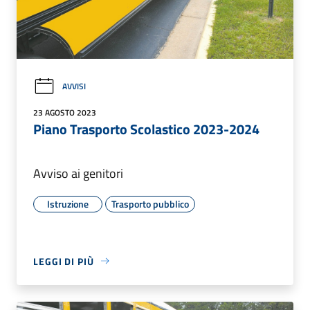
AVVISI
23 AGOSTO 2023
Piano Trasporto Scolastico 2023-2024
Avviso ai genitori
Istruzione
Trasporto pubblico
LEGGI DI PIÙ