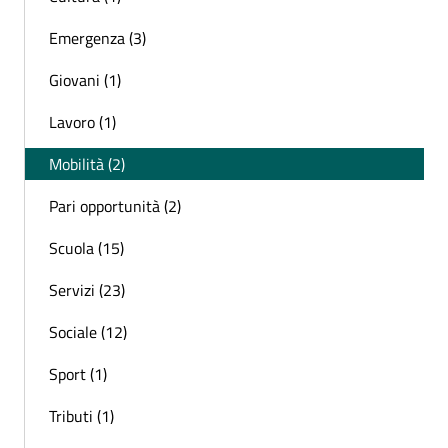
Emergenza (3)
Giovani (1)
Lavoro (1)
Mobilità (2)
Pari opportunità (2)
Scuola (15)
Servizi (23)
Sociale (12)
Sport (1)
Tributi (1)