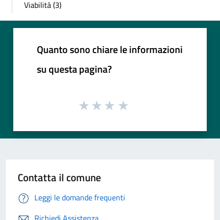
Viabilità (3)
Quanto sono chiare le informazioni
su questa pagina?
Contatta il comune
Leggi le domande frequenti
Richiedi Assistenza