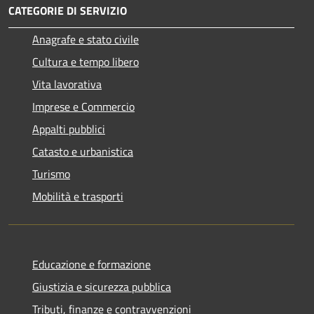
CATEGORIE DI SERVIZIO
Anagrafe e stato civile
Cultura e tempo libero
Vita lavorativa
Imprese e Commercio
Appalti pubblici
Catasto e urbanistica
Turismo
Mobilità e trasporti
Educazione e formazione
Giustizia e sicurezza pubblica
Tributi, finanze e contravvenzioni