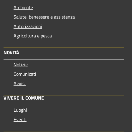
Ambiente
Salute, benessere e assistenza
Autorizzazioni
Agricoltura e pesca
NOVITÀ
Notizie
Comunicati
Avvisi
VIVERE IL COMUNE
Luoghi
Eventi