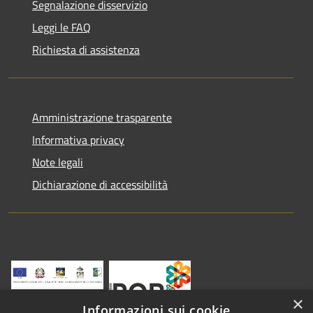
Segnalazione disservizio
Leggi le FAQ
Richiesta di assistenza
Amministrazione trasparente
Informativa privacy
Note legali
Dichiarazione di accessibilità
×
Informazioni sui cookie