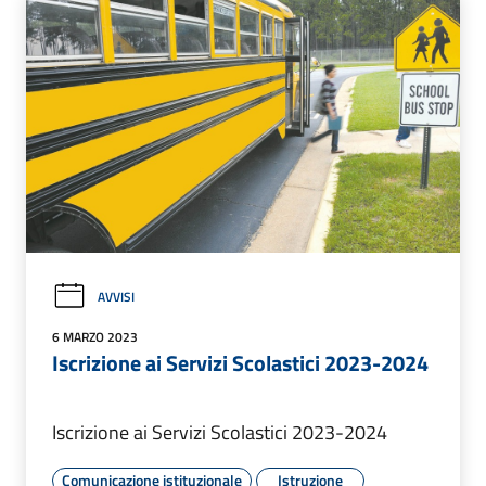
AVVISI
6 MARZO 2023
Iscrizione ai Servizi Scolastici 2023-2024
Iscrizione ai Servizi Scolastici 2023-2024
Comunicazione istituzionale
Istruzione