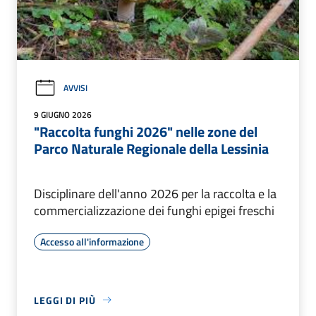
AVVISI
9 GIUGNO 2026
"Raccolta funghi 2026" nelle zone del
Parco Naturale Regionale della Lessinia
Disciplinare dell'anno 2026 per la raccolta e la
commercializzazione dei funghi epigei freschi
Accesso all'informazione
LEGGI DI PIÙ