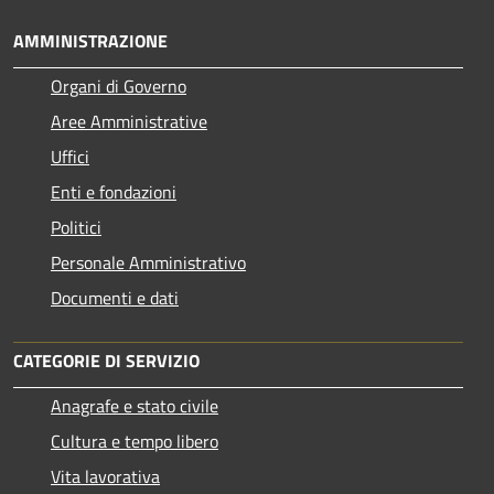
AMMINISTRAZIONE
Organi di Governo
Aree Amministrative
Uffici
Enti e fondazioni
Politici
Personale Amministrativo
Documenti e dati
CATEGORIE DI SERVIZIO
Anagrafe e stato civile
Cultura e tempo libero
Vita lavorativa