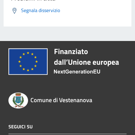
Segnala disservizio
Comune di Vestenanova
SEGUICI SU