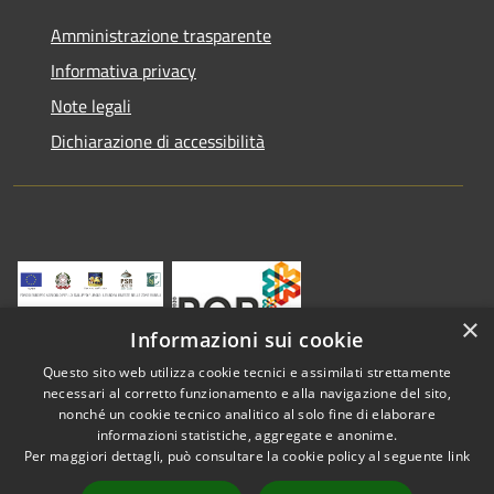
Amministrazione trasparente
Informativa privacy
Note legali
Dichiarazione di accessibilità
×
Informazioni sui cookie
Questo sito web utilizza cookie tecnici e assimilati strettamente
necessari al corretto funzionamento e alla navigazione del sito,
nonché un cookie tecnico analitico al solo fine di elaborare
informazioni statistiche, aggregate e anonime.
RSS
Copyright © 2026 • Comune di
Per maggiori dettagli, può consultare la cookie policy al seguente
link
Accessibilità
Vestenanova • Powered by