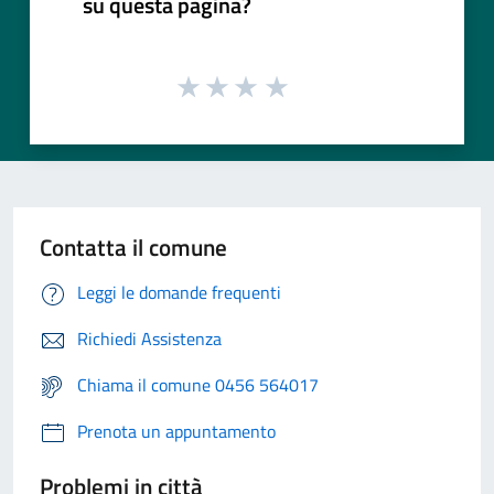
su questa pagina?
Contatta il comune
Leggi le domande frequenti
Richiedi Assistenza
Chiama il comune 0456 564017
Prenota un appuntamento
Problemi in città