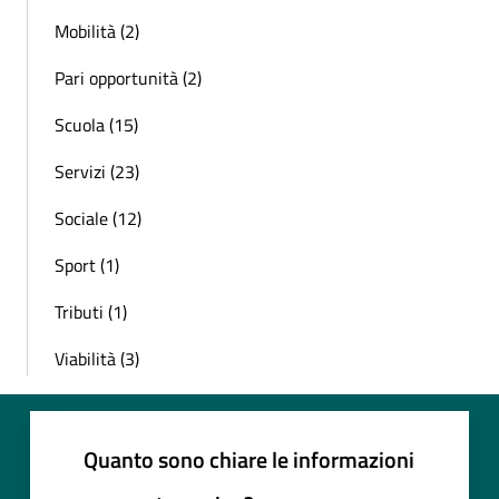
Mobilità (2)
Pari opportunità (2)
Scuola (15)
Servizi (23)
Sociale (12)
Sport (1)
Tributi (1)
Viabilità (3)
Quanto sono chiare le informazioni