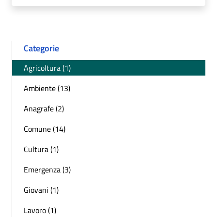
Categorie
Agricoltura (1)
Ambiente (13)
Anagrafe (2)
Comune (14)
Cultura (1)
Emergenza (3)
Giovani (1)
Lavoro (1)