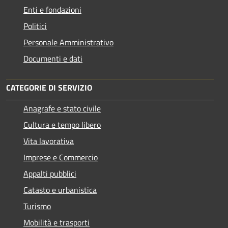
Enti e fondazioni
Politici
Personale Amministrativo
Documenti e dati
CATEGORIE DI SERVIZIO
Anagrafe e stato civile
Cultura e tempo libero
Vita lavorativa
Imprese e Commercio
Appalti pubblici
Catasto e urbanistica
Turismo
Mobilità e trasporti