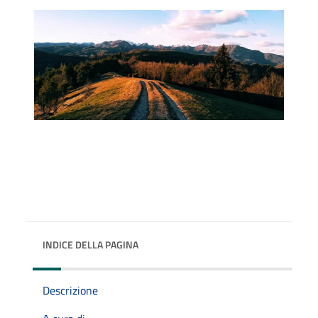
INDICE DELLA PAGINA
Descrizione