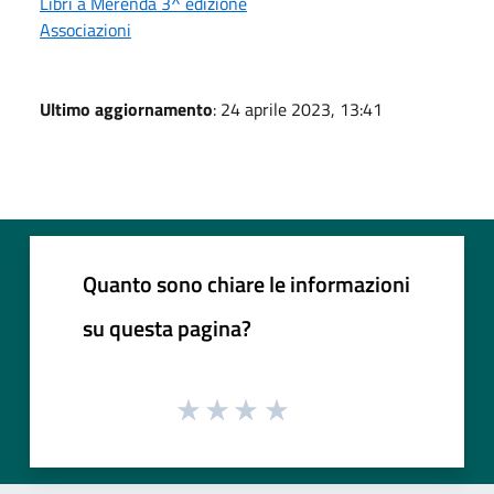
Libri a Merenda 3^ edizione
Associazioni
Ultimo aggiornamento
: 24 aprile 2023, 13:41
Quanto sono chiare le informazioni
su questa pagina?