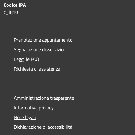
Codice IPA
c_l810
Prenotazione appuntamento
Segnalazione disservizio
Leggi le FAQ
Richiesta di assistenza
Amministrazione trasparente
Informativa privacy
Note legali
Dichiarazione di accessibilità