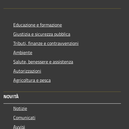
Educazione e formazione
Giustizia e sicurezza pubblica
Tributi, finanze e contravvenzioni
Ambiente
Salute, benessere e assistenza
Autorizzazioni
Agricoltura e pesca
NOVITÀ
Notizie
Comunicati
Avvisi