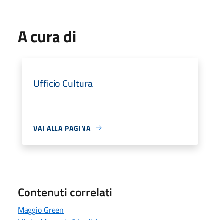
A cura di
Ufficio Cultura
VAI ALLA PAGINA
Contenuti correlati
Maggio Green