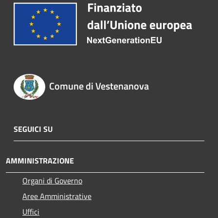
Comune di Vestenanova
SEGUICI SU
AMMINISTRAZIONE
Organi di Governo
Aree Amministrative
Uffici