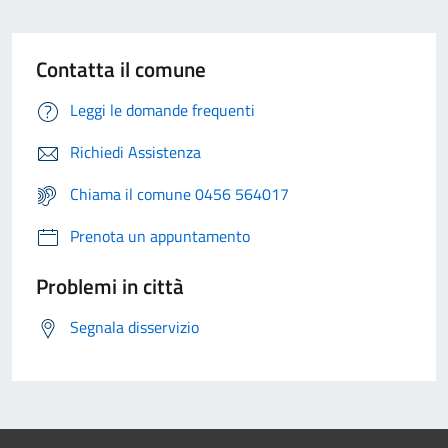
Contatta il comune
Leggi le domande frequenti
Richiedi Assistenza
Chiama il comune 0456 564017
Prenota un appuntamento
Problemi in città
Segnala disservizio