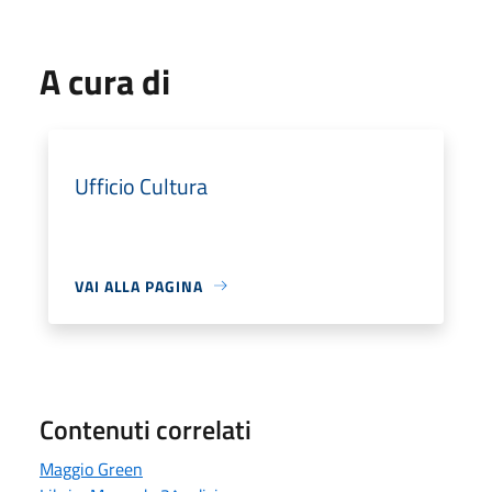
A cura di
Ufficio Cultura
VAI ALLA PAGINA
Contenuti correlati
Maggio Green