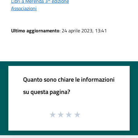
Libri a Merenda 3^ edizione
Associazioni
Ultimo aggiornamento
: 24 aprile 2023, 13:41
Quanto sono chiare le informazioni
su questa pagina?