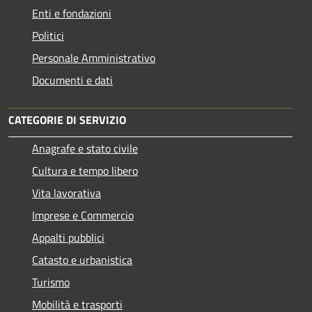
Enti e fondazioni
Politici
Personale Amministrativo
Documenti e dati
CATEGORIE DI SERVIZIO
Anagrafe e stato civile
Cultura e tempo libero
Vita lavorativa
Imprese e Commercio
Appalti pubblici
Catasto e urbanistica
Turismo
Mobilità e trasporti