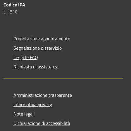
Codice IPA
c_l810
Prenotazione appuntamento
Segnalazione disservizio
Leggi le FAQ
Richiesta di assistenza
Amministrazione trasparente
Informativa privacy
Note legali
Dichiarazione di accessibilità