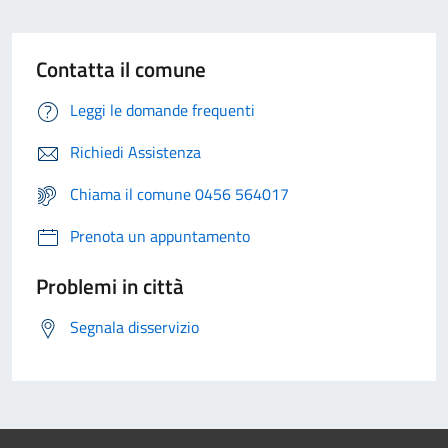
Contatta il comune
Leggi le domande frequenti
Richiedi Assistenza
Chiama il comune 0456 564017
Prenota un appuntamento
Problemi in città
Segnala disservizio