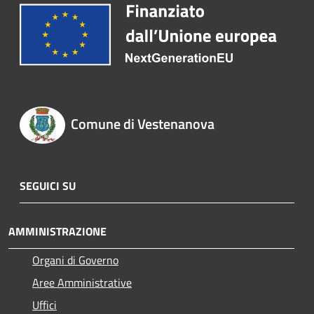
Comune di Vestenanova
SEGUICI SU
AMMINISTRAZIONE
Organi di Governo
Aree Amministrative
Uffici