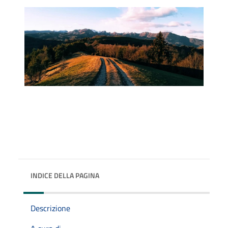
INDICE DELLA PAGINA
Descrizione