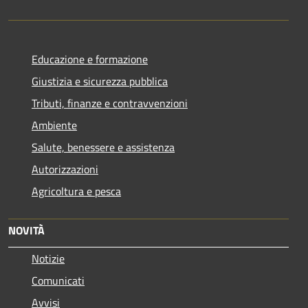
Educazione e formazione
Giustizia e sicurezza pubblica
Tributi, finanze e contravvenzioni
Ambiente
Salute, benessere e assistenza
Autorizzazioni
Agricoltura e pesca
NOVITÀ
Notizie
Comunicati
Avvisi