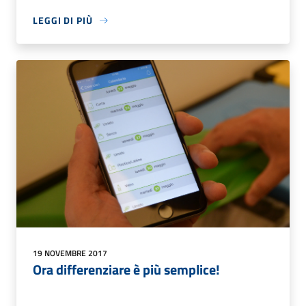
LEGGI DI PIÙ
19 NOVEMBRE 2017
Ora differenziare è più semplice!