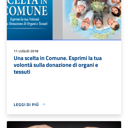
11 LUGLIO 2018
Una scelta in Comune. Esprimi la tua
volontà sulla donazione di organi e
tessuti
LEGGI DI PIÙ