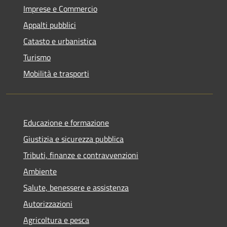
Imprese e Commercio
Appalti pubblici
Catasto e urbanistica
Turismo
Mobilità e trasporti
Educazione e formazione
Giustizia e sicurezza pubblica
Tributi, finanze e contravvenzioni
Ambiente
Salute, benessere e assistenza
Autorizzazioni
Agricoltura e pesca