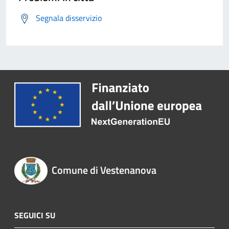
Segnala disservizio
Comune di Vestenanova
SEGUICI SU