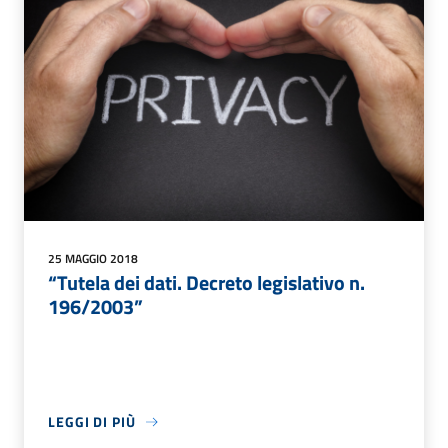
25 MAGGIO 2018
“Tutela dei dati. Decreto legislativo n.
196/2003”
LEGGI DI PIÙ