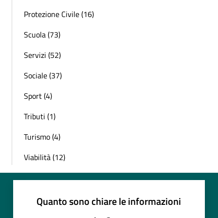
Protezione Civile (16)
Scuola (73)
Servizi (52)
Sociale (37)
Sport (4)
Tributi (1)
Turismo (4)
Viabilità (12)
Quanto sono chiare le informazioni