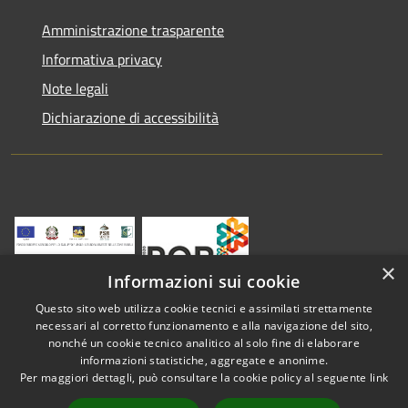
Amministrazione trasparente
Informativa privacy
Note legali
Dichiarazione di accessibilità
×
Informazioni sui cookie
Questo sito web utilizza cookie tecnici e assimilati strettamente
necessari al corretto funzionamento e alla navigazione del sito,
nonché un cookie tecnico analitico al solo fine di elaborare
informazioni statistiche, aggregate e anonime.
RSS
Copyright © 2026 • Comune di
Per maggiori dettagli, può consultare la cookie policy al seguente
link
Accessibilità
Vestenanova • Powered by