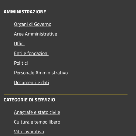
AMMINISTRAZIONE
Organi di Governo
Aree Amministrative
Uffici
Enti e fondazioni
Politici
Personale Amministrativo
Documenti e dati
CATEGORIE DI SERVIZIO
Anagrafe e stato civile
Cultura e tempo libero
Vita lavorativa