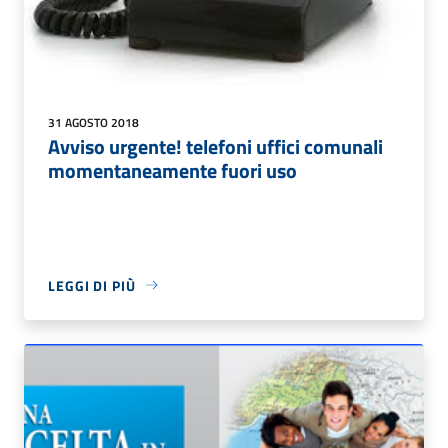
31 AGOSTO 2018
Avviso urgente! telefoni uffici comunali
momentaneamente fuori uso
LEGGI DI PIÙ