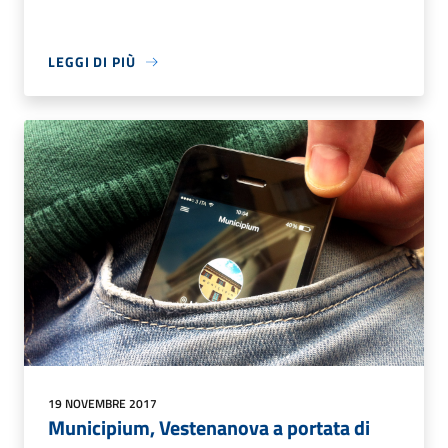
LEGGI DI PIÙ
19 NOVEMBRE 2017
Municipium, Vestenanova a portata di