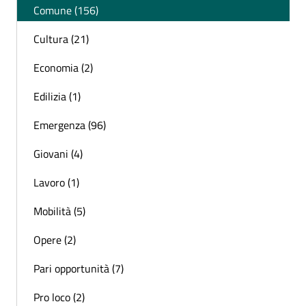
Comune (156)
Cultura (21)
Economia (2)
Edilizia (1)
Emergenza (96)
Giovani (4)
Lavoro (1)
Mobilità (5)
Opere (2)
Pari opportunità (7)
Pro loco (2)