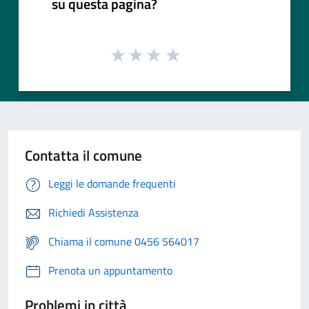
su questa pagina?
Contatta il comune
Leggi le domande frequenti
Richiedi Assistenza
Chiama il comune 0456 564017
Prenota un appuntamento
Problemi in città