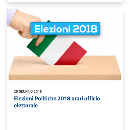
25 GENNAIO 2018
Elezioni Politiche 2018 orari ufficio
elettorale